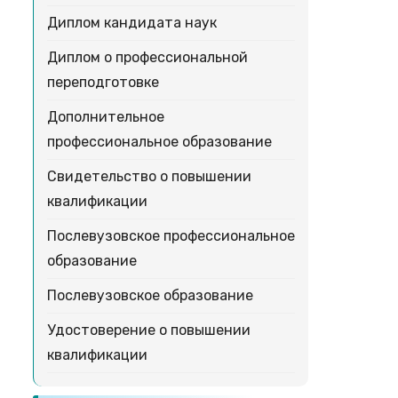
Диплом кандидата наук
Диплом о профессиональной
переподготовке
Дополнительное
профессиональное образование
Свидетельство о повышении
квалификации
Послевузовское профессиональное
образование
Послевузовское образование
Удостоверение о повышении
квалификации