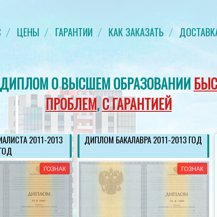
С
ЦЕНЫ
ГАРАНТИИ
КАК ЗАКАЗАТЬ
ДОСТАВК
 ДИПЛОМ О ВЫСШЕМ ОБРАЗОВАНИИ
БЫС
ПРОБЛЕМ
,
С ГАРАНТИЕЙ
АЛИСТА 2011-2013
ДИПЛОМ БАКАЛАВРА 2011-2013 ГОД
ГОД
ГОЗНАК
ГОЗНАК