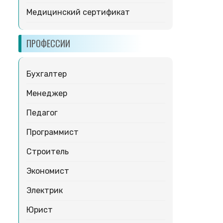
Медицинский сертификат
ПРОФЕССИИ
Бухгалтер
Менеджер
Педагог
Программист
Строитель
Экономист
Электрик
Юрист