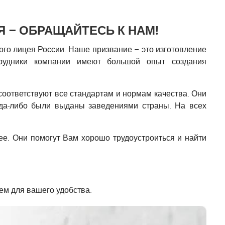
 – ОБРАЩАЙТЕСЬ К НАМ!
го лицея России. Наше призвание – это изготовление
трудники компании имеют большой опыт создания
оответствуют все стандартам и нормам качества. Они
гда-либо были выданы заведениями страны. На всех
.
ее. Они помогут Вам хорошо трудоустроиться и найти
ем для вашего удобства.