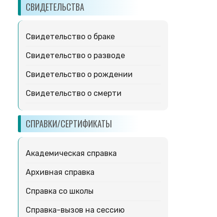
СВИДЕТЕЛЬСТВА
Свидетельство о браке
Свидетельство о разводе
Свидетельство о рождении
Свидетельство о смерти
СПРАВКИ/СЕРТИФИКАТЫ
Академическая справка
Архивная справка
Справка со школы
Справка-вызов на сессию