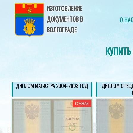
ИЗГОТОВЛЕНИЕ
ДОКУМЕНТОВ В
О НА
ВОЛГОГРАДЕ
КУПИТЬ
ДИПЛОМ МАГИСТРА 2004-2008 ГОД
ДИПЛОМ СПЕЦИ
АК
ГОЗНАК