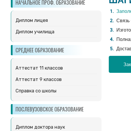
НАЧАЛЬНОЕ ПРОФ. ОБРАЗОВАНИЕ
Заполн
Связь 
Диплом лицея
Изгото
Диплом училища
Полная
Доста
СРЕДНЕЕ ОБРАЗОВАНИЕ
Зак
Аттестат 11 классов
Аттестат 9 классов
Справка со школы
ПОСЛЕВУЗОВСКОЕ ОБРАЗОВАНИЕ
Диплом доктора наук