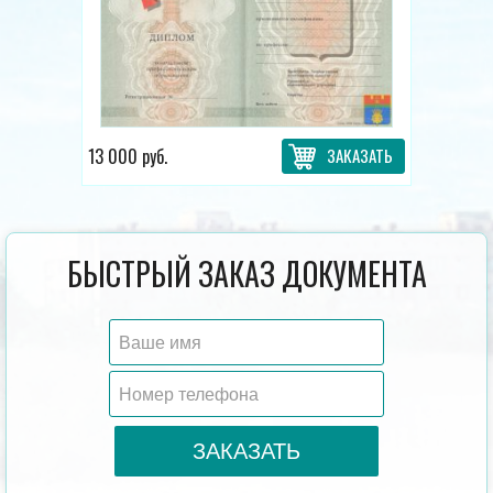
13 000 руб.
ЗАКАЗАТЬ
БЫСТРЫЙ ЗАКАЗ ДОКУМЕНТА
ЗАКАЗАТЬ