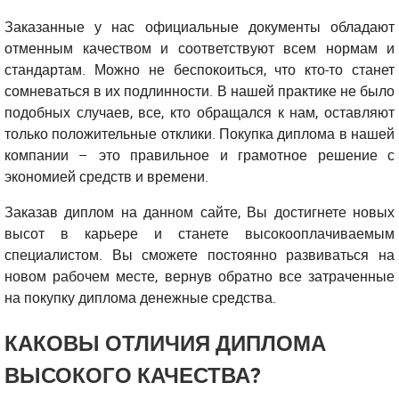
Заказанные у нас официальные документы обладают
отменным качеством и соответствуют всем нормам и
стандартам. Можно не беспокоиться, что кто-то станет
сомневаться в их подлинности. В нашей практике не было
подобных случаев, все, кто обращался к нам, оставляют
только положительные отклики. Покупка диплома в нашей
компании – это правильное и грамотное решение с
экономией средств и времени.
Заказав диплом на данном сайте, Вы достигнете новых
высот в карьере и станете высокооплачиваемым
специалистом. Вы сможете постоянно развиваться на
новом рабочем месте, вернув обратно все затраченные
на покупку диплома денежные средства.
КАКОВЫ ОТЛИЧИЯ ДИПЛОМА
ВЫСОКОГО КАЧЕСТВА?