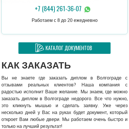
+7 (844) 261-36-07
Работаем с 8 до 20 ежедневно
КАТАЛОГ ДОКУМЕНТОВ
КАК ЗАКАЗАТЬ
Вы не знаете где заказать диплом в Волгограде с
отзывами реальных клиентов? Наша компания с
радостью исполнит Ваше желание. Мы знаем, где можно
заказать диплом в Волгограде недорого. Все что нужно,
это кликнуть мышью и сделать заявку. Уже через
несколько дней у Вас на руках будет документ, который
откроет Вам любые двери. Мы работаем очень быстро и
только на лучший результат!