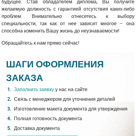
будущее. Став обладателем диплома, Вы получите
желаемую должность с гарантией отсутствия каких-либо
проблем. Внимательно отнесетесь к выбору
специальности, так как от нее зависит многое – она
способна изменить Вашу жизнь до неузнаваемости!
Обращайтесь к нам прямо сейчас!
ШАГИ ОФОРМЛЕНИЯ
ЗАКАЗА
Заполнить заявку
у нас на сайте
Связь с менеджером для уточнения деталей
Изготовление макета документа для утверждения
Полная готовность документа
Доставка документа