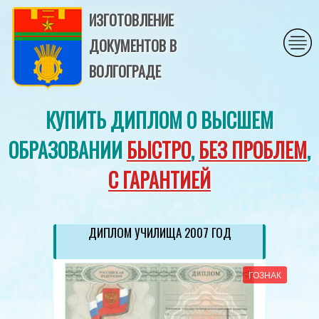
ИЗГОТОВЛЕНИЕ
ДОКУМЕНТОВ В
ВОЛГОГРАДЕ
КУПИТЬ ДИПЛОМ О ВЫСШЕМ
ОБРАЗОВАНИИ
БЫСТРО
,
БЕЗ ПРОБЛЕМ
,
С ГАРАНТИЕЙ
ДИПЛОМ УЧИЛИЩА 2007 ГОД
ГОЗНАК