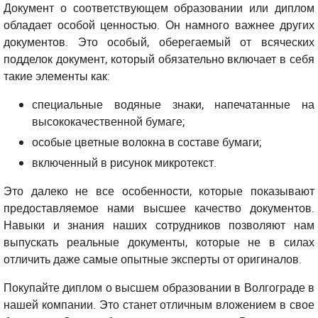
Документ о соответствующем образовании или диплом
обладает особой ценностью. Он намного важнее других
документов. Это особый, оберегаемый от всяческих
подделок документ, который обязательно включает в себя
такие элементы как:
специальные водяные знаки, напечатанные на
высококачественной бумаге;
особые цветные волокна в составе бумаги;
включенный в рисунок микротекст.
Это далеко не все особенности, которые показывают
предоставляемое нами высшее качество документов.
Навыки и знания наших сотрудников позволяют нам
выпускать реальные документы, которые не в силах
отличить даже самые опытные эксперты от оригиналов.
Покупайте диплом о высшем образовании в Волгограде в
нашей компании. Это станет отличным вложением в свое