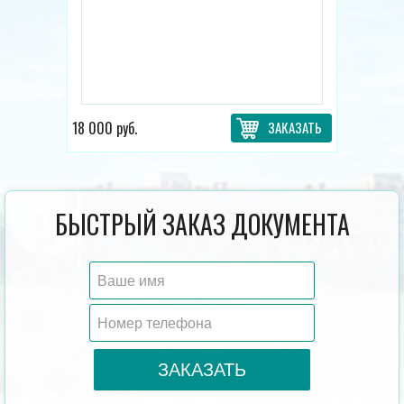
18 000 руб.
ЗАКАЗАТЬ
БЫСТРЫЙ ЗАКАЗ ДОКУМЕНТА
ЗАКАЗАТЬ