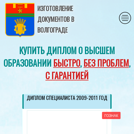
ИЗГОТОВЛЕНИЕ
ДОКУМЕНТОВ В
ВОЛГОГРАДЕ
КУПИТЬ ДИПЛОМ О ВЫСШЕМ
ОБРАЗОВАНИИ
БЫСТРО
,
БЕЗ ПРОБЛЕМ
,
С ГАРАНТИЕЙ
ДИПЛОМ СПЕЦИАЛИСТА 2009-2011 ГОД
ГОЗНАК