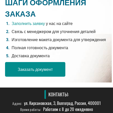
ШАГИ ОФОРМЛЕНИЯ
ЗАКАЗА
Заполнить заявку
у нас на сайте
Связь с менеджером для уточнения деталей
Изготовление макета документа для утверждения
Полная готовность документа
Доставка документа
Заказать документ
КОНТАКТЫ:
ул. Кирсановская, 3, Волгоград, Россия, 400001
Адрес:
Работаем с 8 до 20 ежедневно
Время работы: