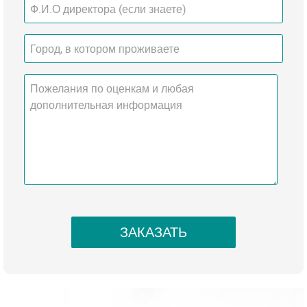
ЗАКАЗАТЬ