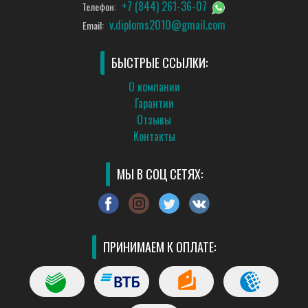
+7 (844) 261-36-07
Телефон:
v.diploms2010@gmail.com
Email:
БЫСТРЫЕ ССЫЛКИ:
О компании
Гарантии
Отзывы
Контакты
МЫ В СОЦ СЕТЯХ:
ПРИНИМАЕМ К ОПЛАТЕ: