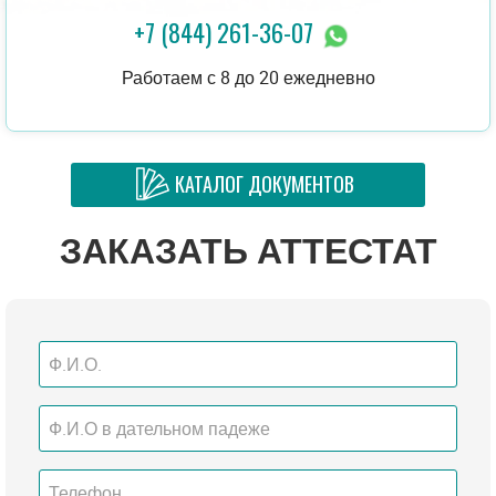
+7 (844) 261-36-07
Работаем с 8 до 20 ежедневно
КАТАЛОГ ДОКУМЕНТОВ
ЗАКАЗАТЬ АТТЕСТАТ