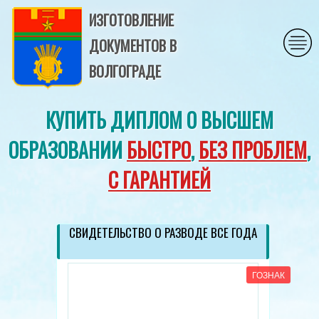
ИЗГОТОВЛЕНИЕ
ДОКУМЕНТОВ В
ВОЛГОГРАДЕ
КУПИТЬ ДИПЛОМ О ВЫСШЕМ
ОБРАЗОВАНИИ
БЫСТРО
,
БЕЗ ПРОБЛЕМ
,
С ГАРАНТИЕЙ
СВИДЕТЕЛЬСТВО О РАЗВОДЕ ВСЕ ГОДА
ГОЗНАК