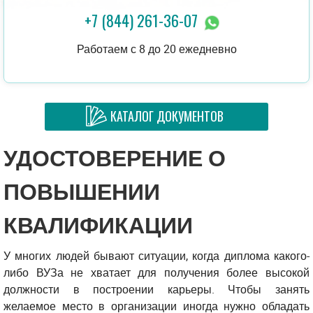
+7 (844) 261-36-07
Работаем с 8 до 20 ежедневно
КАТАЛОГ ДОКУМЕНТОВ
УДОСТОВЕРЕНИЕ О
ПОВЫШЕНИИ
КВАЛИФИКАЦИИ
У многих людей бывают ситуации, когда диплома какого-
либо ВУЗа не хватает для получения более высокой
должности в построении карьеры. Чтобы занять
желаемое место в организации иногда нужно обладать