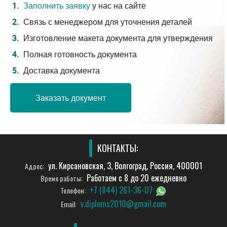
Заполнить заявку
у нас на сайте
Связь с менеджером для уточнения деталей
Изготовление макета документа для утверждения
Полная готовность документа
Доставка документа
Заказать документ
КОНТАКТЫ:
ул. Кирсановская, 3, Волгоград, Россия, 400001
Адрес:
Работаем с 8 до 20 ежедневно
Время работы:
+7 (844) 261-36-07
Телефон:
v.diploms2010@gmail.com
Email: