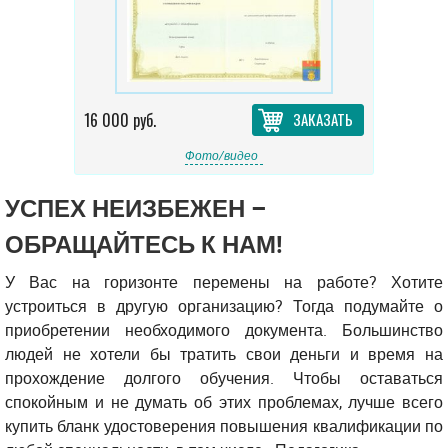
16 000 руб.
ЗАКАЗАТЬ
Фото/видео
УСПЕХ НЕИЗБЕЖЕН –
ОБРАЩАЙТЕСЬ К НАМ!
У Вас на горизонте перемены на работе? Хотите
устроиться в другую организацию? Тогда подумайте о
приобретении необходимого документа. Большинство
людей не хотели бы тратить свои деньги и время на
прохождение долгого обучения. Чтобы оставаться
спокойным и не думать об этих проблемах, лучше всего
купить бланк удостоверения повышения квалификации по