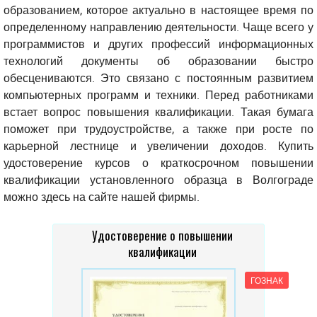
образованием, которое актуально в настоящее время по
определенному направлению деятельности. Чаще всего у
программистов и других профессий информационных
технологий документы об образовании быстро
обесцениваются. Это связано с постоянным развитием
компьютерных программ и техники. Перед работниками
встает вопрос повышения квалификации. Такая бумага
поможет при трудоустройстве, а также при росте по
карьерной лестнице и увеличении доходов. Купить
удостоверение курсов о краткосрочном повышении
квалификации установленного образца в Волгограде
можно здесь на сайте нашей фирмы.
Удостоверение о повышении
квалификации
ГОЗНАК