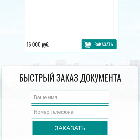
16 000 руб.
ЗАКАЗАТЬ
БЫСТРЫЙ ЗАКАЗ ДОКУМЕНТА
ЗАКАЗАТЬ