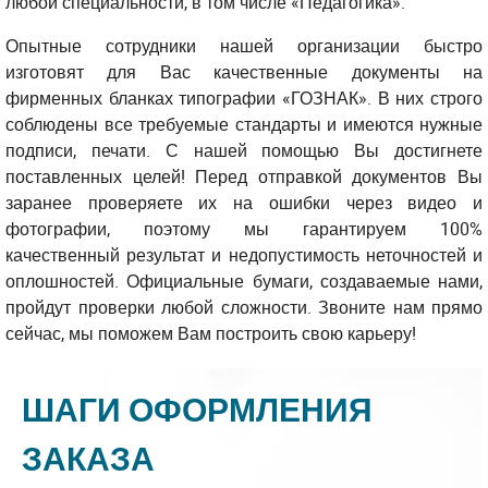
любой специальности, в том числе «Педагогика».
Опытные сотрудники нашей организации быстро
изготовят для Вас качественные документы на
фирменных бланках типографии «ГОЗНАК». В них строго
соблюдены все требуемые стандарты и имеются нужные
подписи, печати. С нашей помощью Вы достигнете
поставленных целей! Перед отправкой документов Вы
заранее проверяете их на ошибки через видео и
фотографии, поэтому мы гарантируем 100%
качественный результат и недопустимость неточностей и
оплошностей. Официальные бумаги, создаваемые нами,
пройдут проверки любой сложности. Звоните нам прямо
сейчас, мы поможем Вам построить свою карьеру!
ШАГИ ОФОРМЛЕНИЯ
ЗАКАЗА