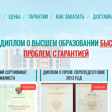
С
ЦЕНЫ
ГАРАНТИИ
КАК ЗАКАЗАТЬ
ДОСТАВК
 ДИПЛОМ О ВЫСШЕМ ОБРАЗОВАНИИ
БЫС
ПРОБЛЕМ
,
С ГАРАНТИЕЙ
ИЙ СЕРТИФИКАТ
ДИПЛОМ О ПРОФ. ПЕРЕПОДГОТОВКЕ
ИАЛИСТА
2013 ГОД
ГОЗНАК
ГОЗНАК