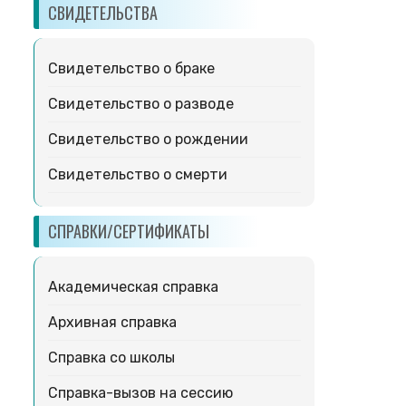
СВИДЕТЕЛЬСТВА
Свидетельство о браке
Свидетельство о разводе
Свидетельство о рождении
Свидетельство о смерти
СПРАВКИ/СЕРТИФИКАТЫ
Академическая справка
Архивная справка
Справка со школы
Справка-вызов на сессию