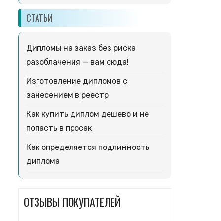
СТАТЬИ
Дипломы на заказ без риска
разоблачения — вам сюда!
Изготовление дипломов с
занесением в реестр
Как купить диплом дешево и не
попасть в просак
Как определяется подлинность
диплома
ОТЗЫВЫ ПОКУПАТЕЛЕЙ