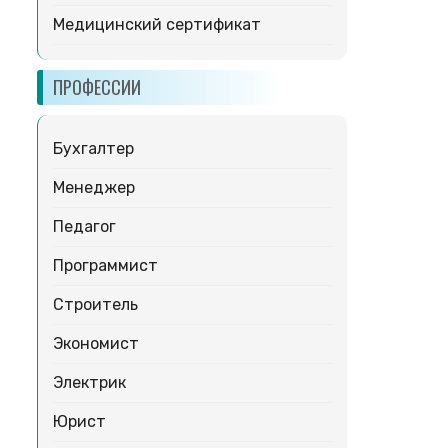
Медицинский сертификат
ПРОФЕССИИ
Бухгалтер
Менеджер
Педагог
Программист
Строитель
Экономист
Электрик
Юрист