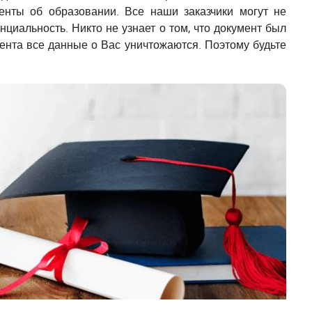
нты об образовании. Все наши заказчики могут не
нциальность. Никто не узнает о том, что документ был
ента все данные о Вас уничтожаются. Поэтому будьте