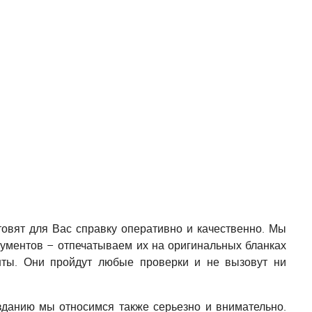
овят для Вас справку оперативно и качественно. Мы
ументов – отпечатываем их на оригинальных бланках
нты. Они пройдут любые проверки и не вызовут ни
зданию мы относимся также серьезно и внимательно.