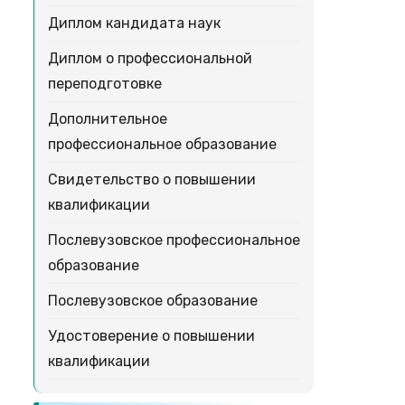
Диплом кандидата наук
Диплом о профессиональной
переподготовке
Дополнительное
профессиональное образование
Свидетельство о повышении
квалификации
Послевузовское профессиональное
образование
Послевузовское образование
Удостоверение о повышении
квалификации