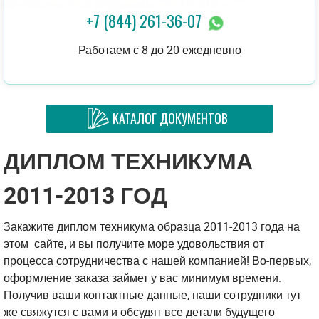
+7 (844) 261-36-07
Работаем с 8 до 20 ежедневно
КАТАЛОГ ДОКУМЕНТОВ
ДИПЛОМ ТЕХНИКУМА
2011-2013 ГОД
Закажите диплом техникума образца 2011-2013 года на
этом сайте, и вы получите море удовольствия от
процесса сотрудничества с нашей компанией! Во-первых,
оформление заказа займет у вас минимум времени.
Получив ваши контактные данные, наши сотрудники тут
же свяжутся с вами и обсудят все детали будущего