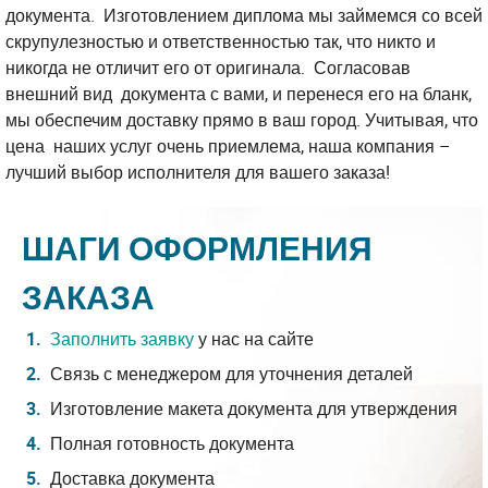
документа. Изготовлением диплома мы займемся со всей
скрупулезностью и ответственностью так, что никто и
никогда не отличит его от оригинала. Согласовав
внешний вид документа с вами, и перенеся его на бланк,
мы обеспечим доставку прямо в ваш город. Учитывая, что
цена наших услуг очень приемлема, наша компания –
лучший выбор исполнителя для вашего заказа!
ШАГИ ОФОРМЛЕНИЯ
ЗАКАЗА
Заполнить заявку
у нас на сайте
Связь с менеджером для уточнения деталей
Изготовление макета документа для утверждения
Полная готовность документа
Доставка документа