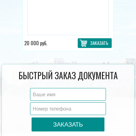
20 000 руб.
ЗАКАЗАТЬ
БЫСТРЫЙ ЗАКАЗ ДОКУМЕНТА
ЗАКАЗАТЬ