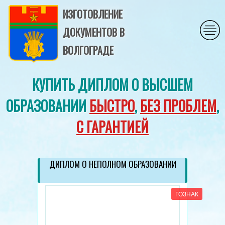
ИЗГОТОВЛЕНИЕ
ДОКУМЕНТОВ В
ВОЛГОГРАДЕ
КУПИТЬ ДИПЛОМ О ВЫСШЕМ
ОБРАЗОВАНИИ
БЫСТРО
,
БЕЗ ПРОБЛЕМ
,
С ГАРАНТИЕЙ
ДИПЛОМ О НЕПОЛНОМ ОБРАЗОВАНИИ
ГОЗНАК