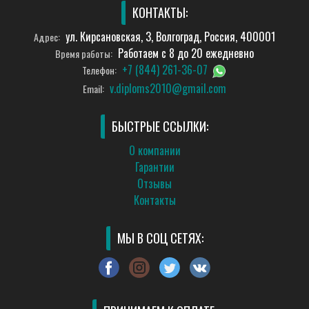
КОНТАКТЫ:
ул. Кирсановская, 3, Волгоград, Россия, 400001
Адрес:
Работаем с 8 до 20 ежедневно
Время работы:
+7 (844) 261-36-07
Телефон:
v.diploms2010@gmail.com
Email:
БЫСТРЫЕ ССЫЛКИ:
О компании
Гарантии
Отзывы
Контакты
МЫ В СОЦ СЕТЯХ: