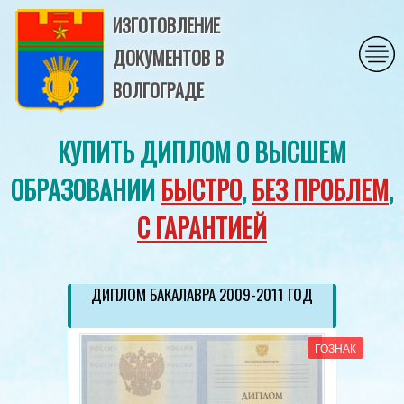
ИЗГОТОВЛЕНИЕ
ДОКУМЕНТОВ В
ВОЛГОГРАДЕ
КУПИТЬ ДИПЛОМ О ВЫСШЕМ
ОБРАЗОВАНИИ
БЫСТРО
,
БЕЗ ПРОБЛЕМ
,
С ГАРАНТИЕЙ
ДИПЛОМ БАКАЛАВРА 2009-2011 ГОД
ГОЗНАК