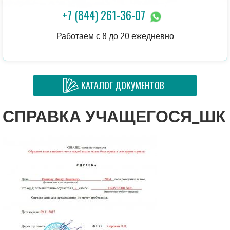
+7 (844) 261-36-07
Работаем с 8 до 20 ежедневно
КАТАЛОГ ДОКУМЕНТОВ
СПРАВКА УЧАЩЕГОСЯ_ШК