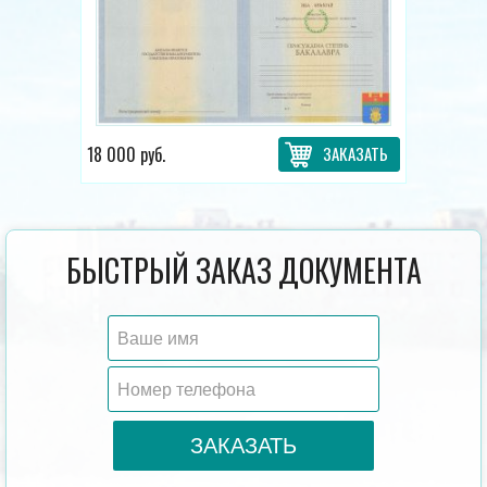
18 000 руб.
ЗАКАЗАТЬ
БЫСТРЫЙ ЗАКАЗ ДОКУМЕНТА
ЗАКАЗАТЬ