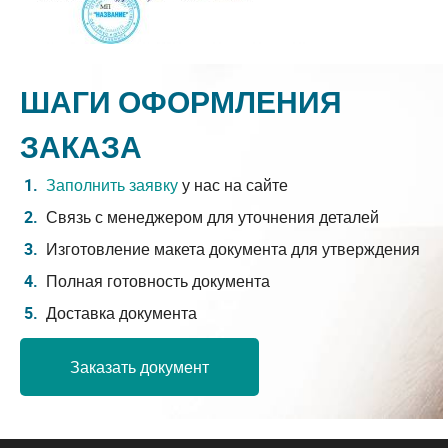
ШАГИ ОФОРМЛЕНИЯ
ЗАКАЗА
Заполнить заявку
у нас на сайте
Связь с менеджером для уточнения деталей
Изготовление макета документа для утверждения
Полная готовность документа
Доставка документа
Заказать документ