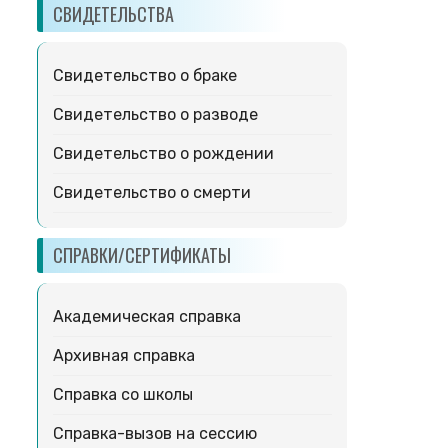
СВИДЕТЕЛЬСТВА
Свидетельство о браке
Свидетельство о разводе
Свидетельство о рождении
Свидетельство о смерти
СПРАВКИ/СЕРТИФИКАТЫ
Академическая справка
Архивная справка
Справка со школы
Справка-вызов на сессию