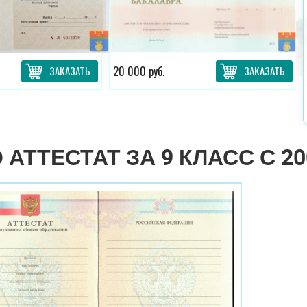
ЗАКАЗАТЬ
20 000 руб.
ЗАКАЗАТЬ
 АТТЕСТАТ ЗА 9 КЛАСС С 20