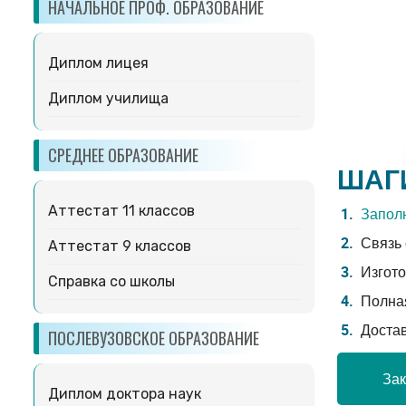
НАЧАЛЬНОЕ ПРОФ. ОБРАЗОВАНИЕ
Диплом лицея
Диплом училища
СРЕДНЕЕ ОБРАЗОВАНИЕ
ШАГ
Аттестат 11 классов
Заполн
Связь 
Аттестат 9 классов
Изгото
Справка со школы
Полная
Доста
ПОСЛЕВУЗОВСКОЕ ОБРАЗОВАНИЕ
Зак
Диплом доктора наук