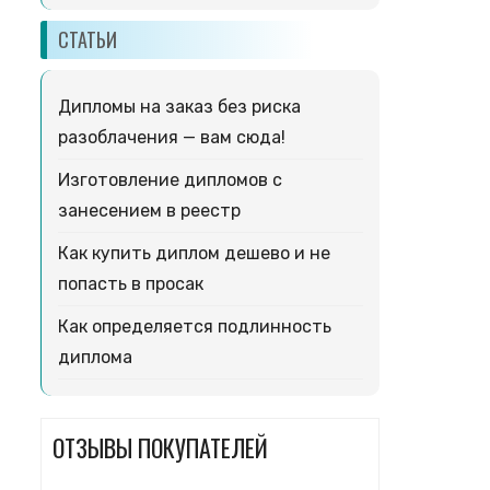
СТАТЬИ
Дипломы на заказ без риска
разоблачения — вам сюда!
Изготовление дипломов с
занесением в реестр
Как купить диплом дешево и не
попасть в просак
Как определяется подлинность
диплома
ОТЗЫВЫ ПОКУПАТЕЛЕЙ