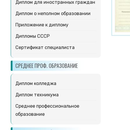
Диплом для иностранных граждан
Диплом о неполном образовании
Приложение к диплому
Дипломы СССР
Сертификат специалиста
СРЕДНЕЕ ПРОФ. ОБРАЗОВАНИЕ
Диплом колледжа
Диплом техникума
Среднее профессиональное
образование