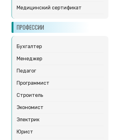
Медицинский сертификат
ПРОФЕССИИ
Бухгалтер
Менеджер
Педагог
Программист
Строитель
Экономист
Электрик
Юрист