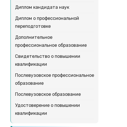
Диплом кандидата наук
Диплом о профессиональной
переподготовке
Дополнительное
профессиональное образование
Свидетельство о повышении
квалификации
Послевузовское профессиональное
образование
Послевузовское образование
Удостоверение о повышении
квалификации