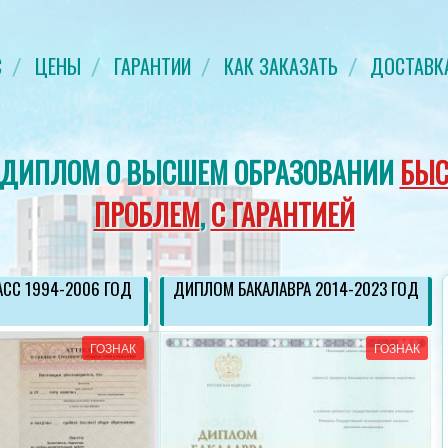
С
ЦЕНЫ
ГАРАНТИИ
КАК ЗАКАЗАТЬ
ДОСТАВК
 ДИПЛОМ О ВЫСШЕМ ОБРАЗОВАНИИ
БЫС
ПРОБЛЕМ
,
С ГАРАНТИЕЙ
АСС 1994-2006 ГОД
ДИПЛОМ БАКАЛАВРА 2014-2023 ГОД
ГОЗНАК
ГОЗНАК