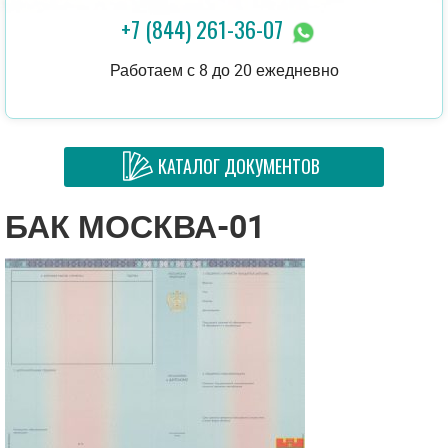
+7 (844) 261-36-07
Работаем с 8 до 20 ежедневно
КАТАЛОГ ДОКУМЕНТОВ
БАК МОСКВА-01