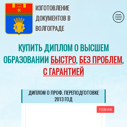
ИЗГОТОВЛЕНИЕ
ДОКУМЕНТОВ В
ВОЛГОГРАДЕ
КУПИТЬ ДИПЛОМ О ВЫСШЕМ
ОБРАЗОВАНИИ
БЫСТРО
,
БЕЗ ПРОБЛЕМ
,
С ГАРАНТИЕЙ
ДИПЛОМ О ПРОФ. ПЕРЕПОДГОТОВКЕ
2013 ГОД
ГОЗНАК