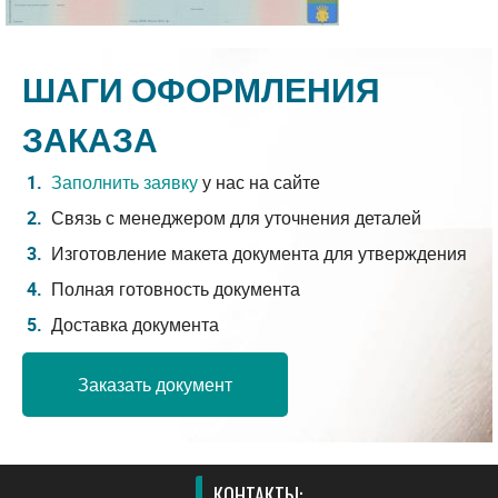
ШАГИ ОФОРМЛЕНИЯ
ЗАКАЗА
Заполнить заявку
у нас на сайте
Связь с менеджером для уточнения деталей
Изготовление макета документа для утверждения
Полная готовность документа
Доставка документа
Заказать документ
КОНТАКТЫ: