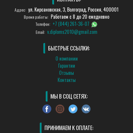
ул. Кирсановская, 3, Волгоград, Россия, 400001
Адрес:
Работаем с 8 до 20 ежедневно
Время работы:
+7 (844) 261-36-07
Телефон:
v.diploms2010@gmail.com
Email:
БЫСТРЫЕ ССЫЛКИ:
О компании
Гарантии
Отзывы
Контакты
МЫ В СОЦ СЕТЯХ:
ПРИНИМАЕМ К ОПЛАТЕ: