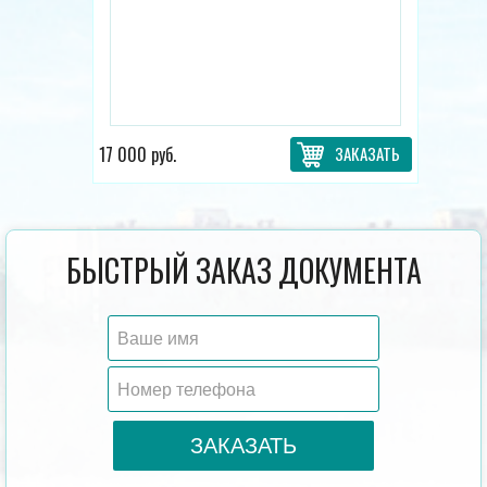
17 000 руб.
ЗАКАЗАТЬ
БЫСТРЫЙ ЗАКАЗ ДОКУМЕНТА
ЗАКАЗАТЬ