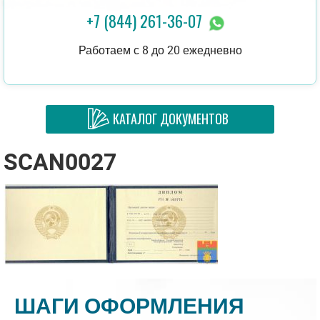
+7 (844) 261-36-07
Работаем с 8 до 20 ежедневно
КАТАЛОГ ДОКУМЕНТОВ
SCAN0027
ШАГИ ОФОРМЛЕНИЯ