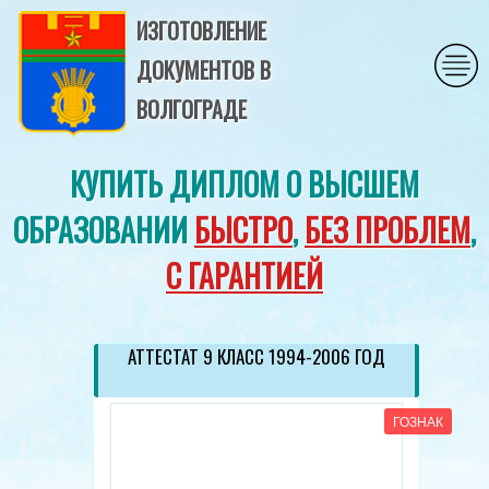
ИЗГОТОВЛЕНИЕ
ДОКУМЕНТОВ В
ВОЛГОГРАДЕ
КУПИТЬ ДИПЛОМ О ВЫСШЕМ
ОБРАЗОВАНИИ
БЫСТРО
,
БЕЗ ПРОБЛЕМ
,
С ГАРАНТИЕЙ
АТТЕСТАТ 9 КЛАСС 1994-2006 ГОД
ГОЗНАК