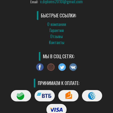
v.diploms2010@gmail.com
Email:
БЫСТРЫЕ ССЫЛКИ:
О компании
Гарантии
Отзывы
Контакты
МЫ В СОЦ СЕТЯХ:
ПРИНИМАЕМ К ОПЛАТЕ: