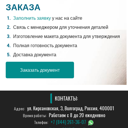
ЗАКАЗА
Заполнить заявку
у нас на сайте
Связь с менеджером для уточнения деталей
Изготовление макета документа для утверждения
Полная готовность документа
Доставка документа
Заказать документ
КОНТАКТЫ:
ул. Кирсановская, 3, Волгоград, Россия, 400001
Адрес:
Работаем с 8 до 20 ежедневно
Время работы:
+7 (844) 261-36-07
Телефон: