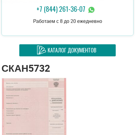
+7 (844) 261-36-07
Работаем с 8 до 20 ежедневно
КАТАЛОГ ДОКУМЕНТОВ
СКАН5732