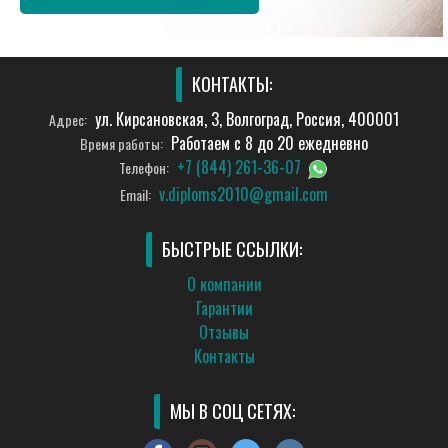
КОНТАКТЫ:
ул. Кирсановская, 3, Волгоград, Россия, 400001
Адрес:
Работаем с 8 до 20 ежедневно
Время работы:
+7 (844) 261-36-07
Телефон:
v.diploms2010@gmail.com
Email:
БЫСТРЫЕ ССЫЛКИ:
О компании
Гарантии
Отзывы
Контакты
МЫ В СОЦ СЕТЯХ: