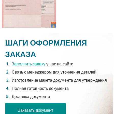
ШАГИ ОФОРМЛЕНИЯ
ЗАКАЗА
Заполнить заявку
у нас на сайте
Связь с менеджером для уточнения деталей
Изготовление макета документа для утверждения
Полная готовность документа
Доставка документа
Заказать документ