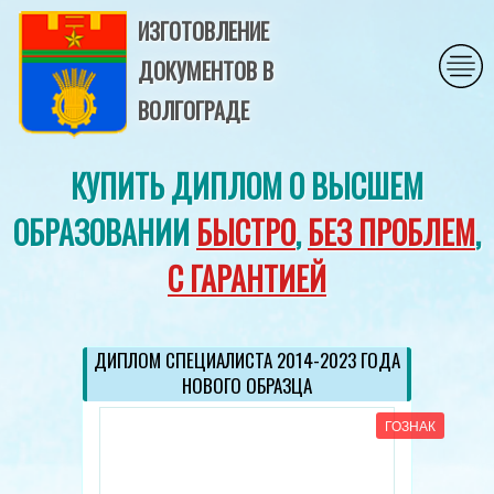
ИЗГОТОВЛЕНИЕ
ДОКУМЕНТОВ В
ВОЛГОГРАДЕ
КУПИТЬ ДИПЛОМ О ВЫСШЕМ
ОБРАЗОВАНИИ
БЫСТРО
,
БЕЗ ПРОБЛЕМ
,
С ГАРАНТИЕЙ
ДИПЛОМ СПЕЦИАЛИСТА 2014-2023 ГОДА
НОВОГО ОБРАЗЦА
ГОЗНАК