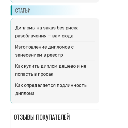
СТАТЬИ
Дипломы на заказ без риска
разоблачения — вам сюда!
Изготовление дипломов с
занесением в реестр
Как купить диплом дешево и не
попасть в просак
Как определяется подлинность
диплома
ОТЗЫВЫ ПОКУПАТЕЛЕЙ