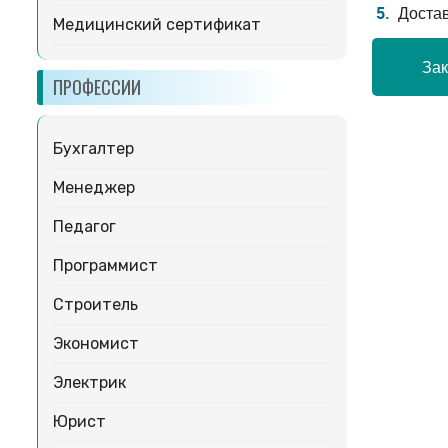
Доста
Медицинский сертификат
Зак
ПРОФЕССИИ
Бухгалтер
Менеджер
Педагог
Программист
Строитель
Экономист
Электрик
Юрист