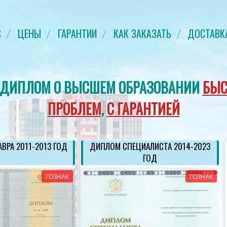
С
ЦЕНЫ
ГАРАНТИИ
КАК ЗАКАЗАТЬ
ДОСТАВК
 ДИПЛОМ О ВЫСШЕМ ОБРАЗОВАНИИ
БЫС
ПРОБЛЕМ
,
С ГАРАНТИЕЙ
ВРА 2011-2013 ГОД
ДИПЛОМ СПЕЦИАЛИСТА 2014-2023
ГОД
ГОЗНАК
ГОЗНАК