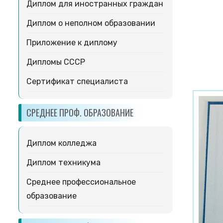
Диплом для иностранных граждан
Диплом о неполном образовании
Приложение к диплому
Дипломы СССР
Сертификат специалиста
СРЕДНЕЕ ПРОФ. ОБРАЗОВАНИЕ
Диплом колледжа
Диплом техникума
Среднее профессиональное
образование