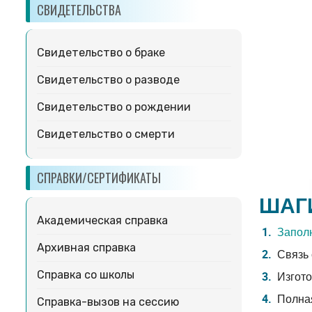
СВИДЕТЕЛЬСТВА
Свидетельство о браке
Свидетельство о разводе
Свидетельство о рождении
Свидетельство о смерти
СПРАВКИ/СЕРТИФИКАТЫ
ШАГ
Академическая справка
Заполн
Архивная справка
Связь 
Справка со школы
Изгото
Полная
Справка-вызов на сессию