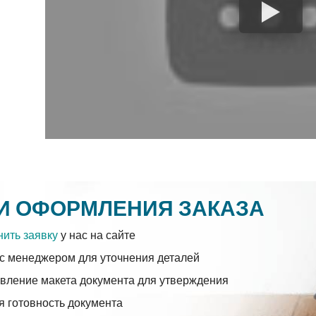
И ОФОРМЛЕНИЯ ЗАКАЗА
ить заявку
у нас на сайте
с менеджером для уточнения деталей
вление макета документа для утверждения
 готовность документа