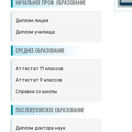
НАЧАЛЬНОЕ ПРОФ. ОБРАЗОВАНИЕ
Диплом лицея
Диплом училища
СРЕДНЕЕ ОБРАЗОВАНИЕ
Аттестат 11 классов
Аттестат 9 классов
Справка со школы
ПОСЛЕВУЗОВСКОЕ ОБРАЗОВАНИЕ
Диплом доктора наук