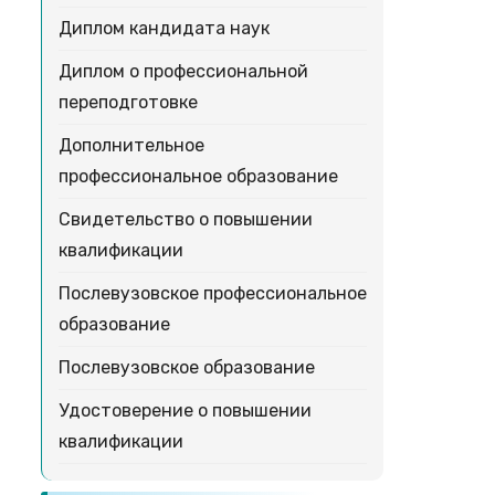
Диплом кандидата наук
Диплом о профессиональной
переподготовке
Дополнительное
профессиональное образование
Свидетельство о повышении
квалификации
Послевузовское профессиональное
образование
Послевузовское образование
Удостоверение о повышении
квалификации