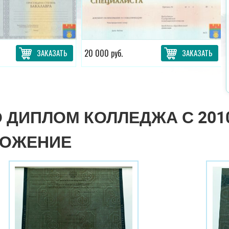
ЗАКАЗАТЬ
20 000 руб.
ЗАКАЗАТЬ
 ДИПЛОМ КОЛЛЕДЖА С 2010 
ЛОЖЕНИЕ