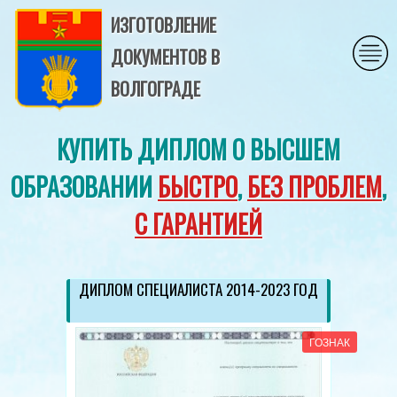
ИЗГОТОВЛЕНИЕ
ДОКУМЕНТОВ В
ВОЛГОГРАДЕ
КУПИТЬ ДИПЛОМ О ВЫСШЕМ
ОБРАЗОВАНИИ
БЫСТРО
,
БЕЗ ПРОБЛЕМ
,
С ГАРАНТИЕЙ
ДИПЛОМ СПЕЦИАЛИСТА 2014-2023 ГОД
ГОЗНАК