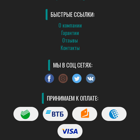
БЫСТРЫЕ ССЫЛКИ:
О компании
Гарантии
Отзывы
Контакты
МЫ В СОЦ СЕТЯХ:
ПРИНИМАЕМ К ОПЛАТЕ: