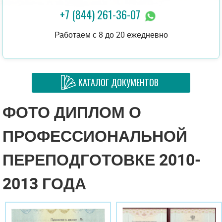
+7 (844) 261-36-07
Работаем с 8 до 20 ежедневно
КАТАЛОГ ДОКУМЕНТОВ
ФОТО ДИПЛОМ О
ПРОФЕССИОНАЛЬНОЙ
ПЕРЕПОДГОТОВКЕ 2010-
2013 ГОДА