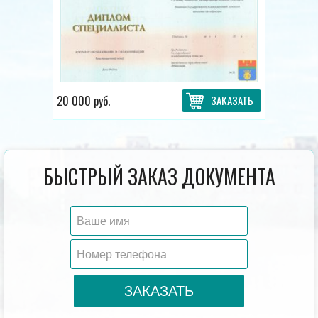
20 000 руб.
ЗАКАЗАТЬ
БЫСТРЫЙ ЗАКАЗ ДОКУМЕНТА
ЗАКАЗАТЬ