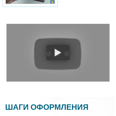
ШАГИ ОФОРМЛЕНИЯ