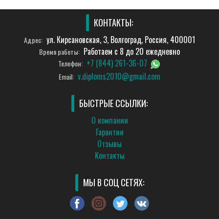
КОНТАКТЫ:
ул. Кирсановская, 3, Волгоград, Россия, 400001
Адрес:
Работаем с 8 до 20 ежедневно
Время работы:
+7 (844) 261-36-07
Телефон:
v.diploms2010@gmail.com
Email:
БЫСТРЫЕ ССЫЛКИ:
О компании
Гарантии
Отзывы
Контакты
МЫ В СОЦ СЕТЯХ: