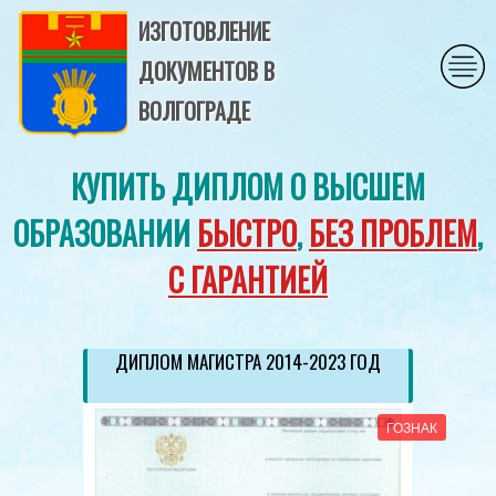
ИЗГОТОВЛЕНИЕ
ДОКУМЕНТОВ В
ВОЛГОГРАДЕ
КУПИТЬ ДИПЛОМ О ВЫСШЕМ
ОБРАЗОВАНИИ
БЫСТРО
,
БЕЗ ПРОБЛЕМ
,
С ГАРАНТИЕЙ
ДИПЛОМ МАГИСТРА 2014-2023 ГОД
ГОЗНАК