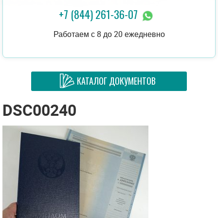
+7 (844) 261-36-07
Работаем с 8 до 20 ежедневно
КАТАЛОГ ДОКУМЕНТОВ
DSC00240