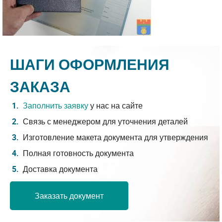
ШАГИ ОФОРМЛЕНИЯ
ЗАКАЗА
Заполнить заявку
у нас на сайте
Связь с менеджером для уточнения деталей
Изготовление макета документа для утверждения
Полная готовность документа
Доставка документа
Заказать документ