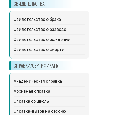
СВИДЕТЕЛЬСТВА
Свидетельство о браке
Свидетельство о разводе
Свидетельство о рождении
Свидетельство о смерти
СПРАВКИ/СЕРТИФИКАТЫ
Академическая справка
Архивная справка
Справка со школы
Справка-вызов на сессию