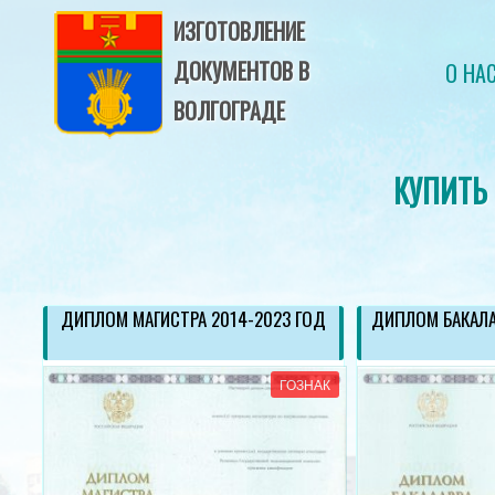
ИЗГОТОВЛЕНИЕ
ДОКУМЕНТОВ В
О НА
ВОЛГОГРАДЕ
КУПИТЬ
ОД
ДИПЛОМ МАГИСТРА 2014-2023 ГОД
ДИПЛОМ БАКАЛА
АК
ГОЗНАК