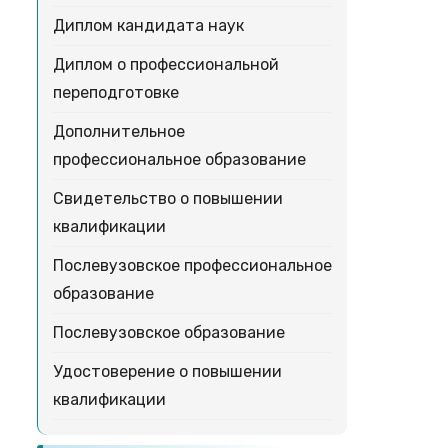
Диплом кандидата наук
Диплом о профессиональной
переподготовке
Дополнительное
профессиональное образование
Свидетельство о повышении
квалификации
Послевузовское профессиональное
образование
Послевузовское образование
Удостоверение о повышении
квалификации