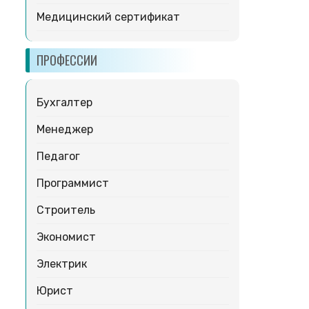
Медицинский сертификат
ПРОФЕССИИ
Бухгалтер
Менеджер
Педагог
Программист
Строитель
Экономист
Электрик
Юрист