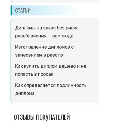
СТАТЬИ
Дипломы на заказ без риска
разоблачения — вам сюда!
Изготовление дипломов с
занесением в реестр
Как купить диплом дешево и не
попасть в просак
Как определяется подлинность
диплома
ОТЗЫВЫ ПОКУПАТЕЛЕЙ