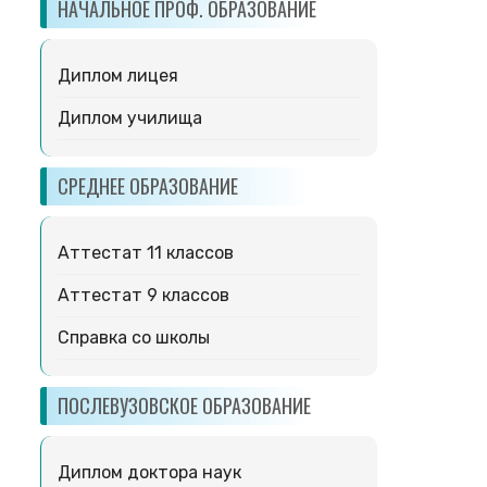
НАЧАЛЬНОЕ ПРОФ. ОБРАЗОВАНИЕ
Диплом лицея
Диплом училища
СРЕДНЕЕ ОБРАЗОВАНИЕ
Аттестат 11 классов
Аттестат 9 классов
Справка со школы
ПОСЛЕВУЗОВСКОЕ ОБРАЗОВАНИЕ
Диплом доктора наук