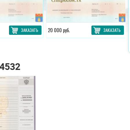
ЗАКАЗАТЬ
20 000 руб.
ЗАКАЗАТЬ
4532