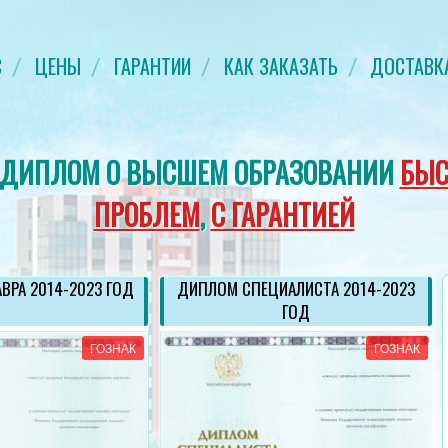
С
ЦЕНЫ
ГАРАНТИИ
КАК ЗАКАЗАТЬ
ДОСТАВК
 ДИПЛОМ О ВЫСШЕМ ОБРАЗОВАНИИ
БЫС
ПРОБЛЕМ
,
С ГАРАНТИЕЙ
ВРА 2014-2023 ГОД
ДИПЛОМ СПЕЦИАЛИСТА 2014-2023
ГОД
ГОЗНАК
ГОЗНАК