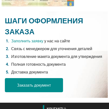
ШАГИ ОФОРМЛЕНИЯ
ЗАКАЗА
Заполнить заявку
у нас на сайте
Связь с менеджером для уточнения деталей
Изготовление макета документа для утверждения
Полная готовность документа
Доставка документа
Заказать документ