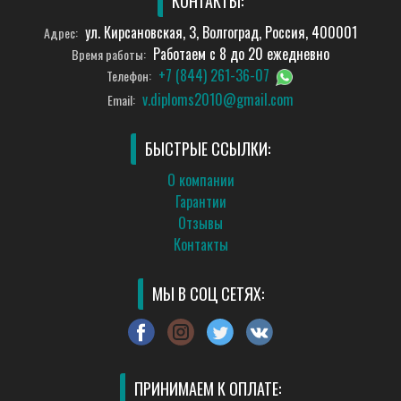
КОНТАКТЫ:
ул. Кирсановская, 3, Волгоград, Россия, 400001
Адрес:
Работаем с 8 до 20 ежедневно
Время работы:
+7 (844) 261-36-07
Телефон:
v.diploms2010@gmail.com
Email:
БЫСТРЫЕ ССЫЛКИ:
О компании
Гарантии
Отзывы
Контакты
МЫ В СОЦ СЕТЯХ:
ПРИНИМАЕМ К ОПЛАТЕ: