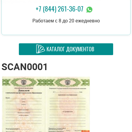
+7 (844) 261-36-07
Работаем с 8 до 20 ежедневно
КАТАЛОГ ДОКУМЕНТОВ
SCAN0001