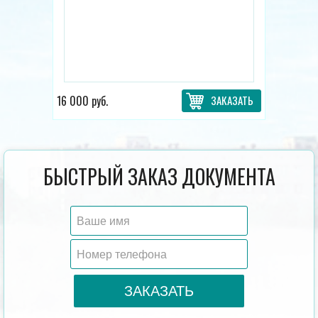
16 000 руб.
ЗАКАЗАТЬ
БЫСТРЫЙ ЗАКАЗ ДОКУМЕНТА
ЗАКАЗАТЬ