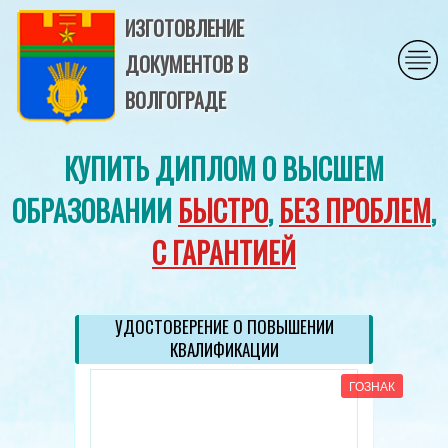
ИЗГОТОВЛЕНИЕ
ДОКУМЕНТОВ В
ВОЛГОГРАДЕ
КУПИТЬ ДИПЛОМ О ВЫСШЕМ
ОБРАЗОВАНИИ
БЫСТРО
,
БЕЗ ПРОБЛЕМ
,
С ГАРАНТИЕЙ
УДОСТОВЕРЕНИЕ О ПОВЫШЕНИИ
КВАЛИФИКАЦИИ
ГОЗНАК