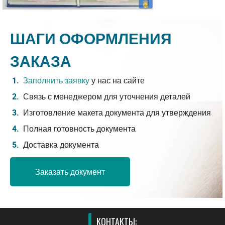
ШАГИ ОФОРМЛЕНИЯ
ЗАКАЗА
Заполнить заявку
у нас на сайте
Связь с менеджером для уточнения деталей
Изготовление макета документа для утверждения
Полная готовность документа
Доставка документа
Заказать документ
КОНТАКТЫ: