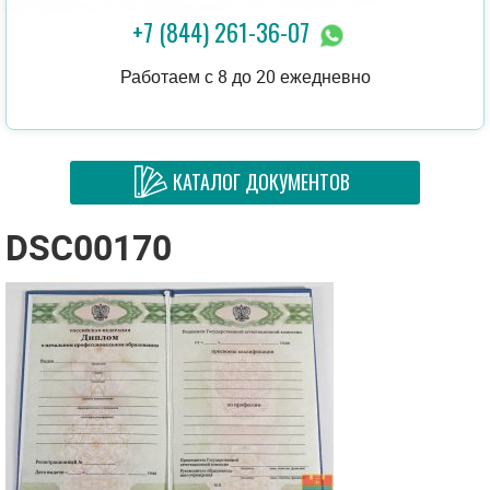
+7 (844) 261-36-07
Работаем с 8 до 20 ежедневно
КАТАЛОГ ДОКУМЕНТОВ
DSC00170