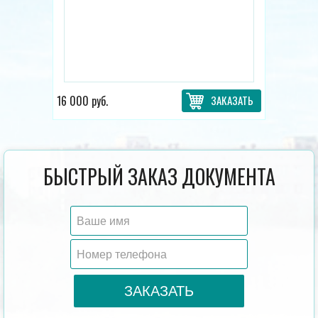
16 000 руб.
ЗАКАЗАТЬ
БЫСТРЫЙ ЗАКАЗ ДОКУМЕНТА
ЗАКАЗАТЬ