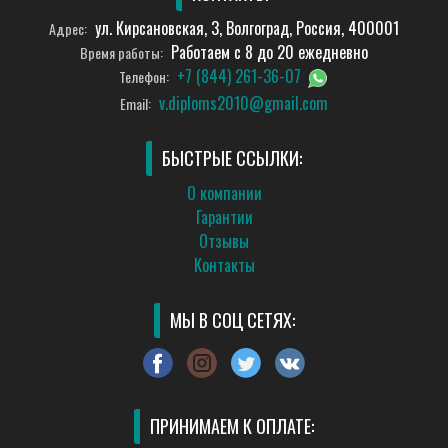
ул. Кирсановская, 3, Волгоград, Россия, 400001
Адрес:
Работаем с 8 до 20 ежедневно
Время работы:
+7 (844) 261-36-07
Телефон:
v.diploms2010@gmail.com
Email:
БЫСТРЫЕ ССЫЛКИ:
О компании
Гарантии
Отзывы
Контакты
МЫ В СОЦ СЕТЯХ:
ПРИНИМАЕМ К ОПЛАТЕ: