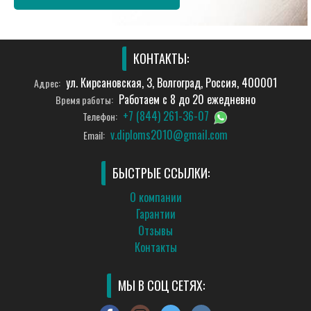
КОНТАКТЫ:
ул. Кирсановская, 3, Волгоград, Россия, 400001
Адрес:
Работаем с 8 до 20 ежедневно
Время работы:
+7 (844) 261-36-07
Телефон:
v.diploms2010@gmail.com
Email:
БЫСТРЫЕ ССЫЛКИ:
О компании
Гарантии
Отзывы
Контакты
МЫ В СОЦ СЕТЯХ: