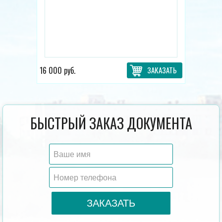
16 000 руб.
ЗАКАЗАТЬ
БЫСТРЫЙ ЗАКАЗ ДОКУМЕНТА
ЗАКАЗАТЬ