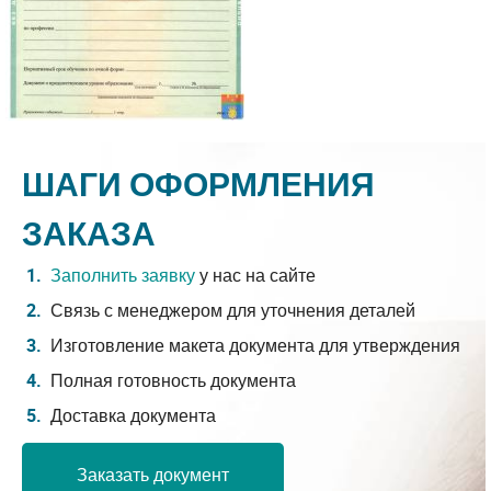
ШАГИ ОФОРМЛЕНИЯ
ЗАКАЗА
Заполнить заявку
у нас на сайте
Связь с менеджером для уточнения деталей
Изготовление макета документа для утверждения
Полная готовность документа
Доставка документа
Заказать документ