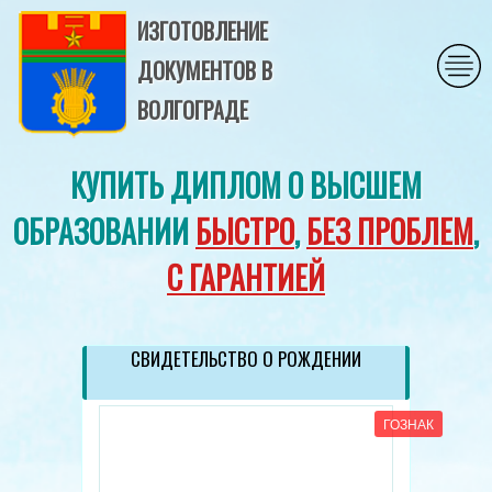
ИЗГОТОВЛЕНИЕ
ДОКУМЕНТОВ В
ВОЛГОГРАДЕ
КУПИТЬ ДИПЛОМ О ВЫСШЕМ
ОБРАЗОВАНИИ
БЫСТРО
,
БЕЗ ПРОБЛЕМ
,
С ГАРАНТИЕЙ
СВИДЕТЕЛЬСТВО О РОЖДЕНИИ
ГОЗНАК