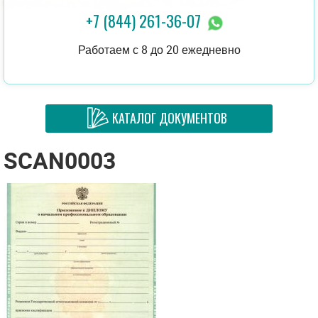
+7 (844) 261-36-07
Работаем с 8 до 20 ежедневно
КАТАЛОГ ДОКУМЕНТОВ
SCAN0003