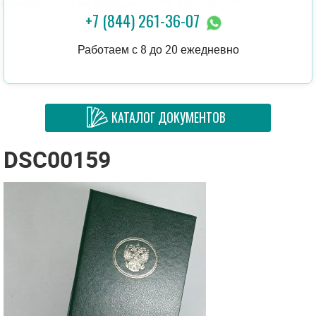
+7 (844) 261-36-07
Работаем с 8 до 20 ежедневно
КАТАЛОГ ДОКУМЕНТОВ
DSC00159