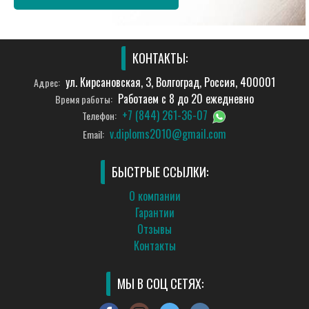
КОНТАКТЫ:
ул. Кирсановская, 3, Волгоград, Россия, 400001
Адрес:
Работаем с 8 до 20 ежедневно
Время работы:
+7 (844) 261-36-07
Телефон:
v.diploms2010@gmail.com
Email:
БЫСТРЫЕ ССЫЛКИ:
О компании
Гарантии
Отзывы
Контакты
МЫ В СОЦ СЕТЯХ: