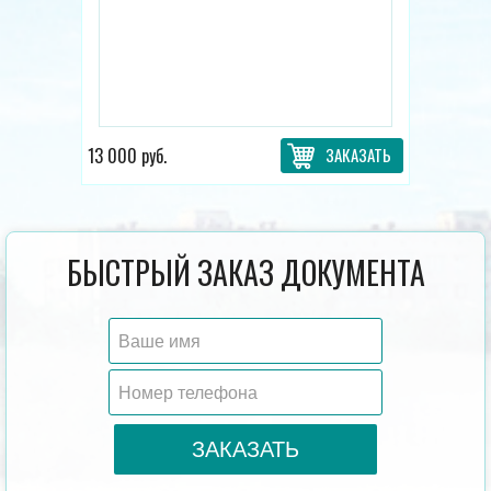
13 000 руб.
ЗАКАЗАТЬ
БЫСТРЫЙ ЗАКАЗ ДОКУМЕНТА
ЗАКАЗАТЬ