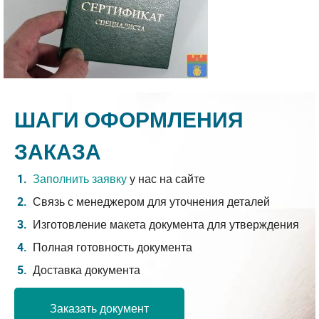
ШАГИ ОФОРМЛЕНИЯ
ЗАКАЗА
Заполнить заявку
у нас на сайте
Связь с менеджером для уточнения деталей
Изготовление макета документа для утверждения
Полная готовность документа
Доставка документа
Заказать документ