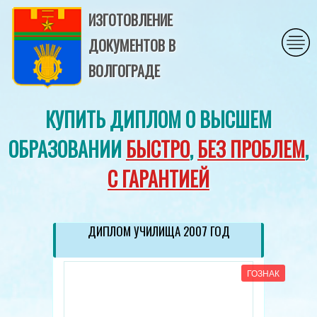
ИЗГОТОВЛЕНИЕ
ДОКУМЕНТОВ В
ВОЛГОГРАДЕ
КУПИТЬ ДИПЛОМ О ВЫСШЕМ
ОБРАЗОВАНИИ
БЫСТРО
,
БЕЗ ПРОБЛЕМ
,
С ГАРАНТИЕЙ
ДИПЛОМ УЧИЛИЩА 2007 ГОД
ГОЗНАК