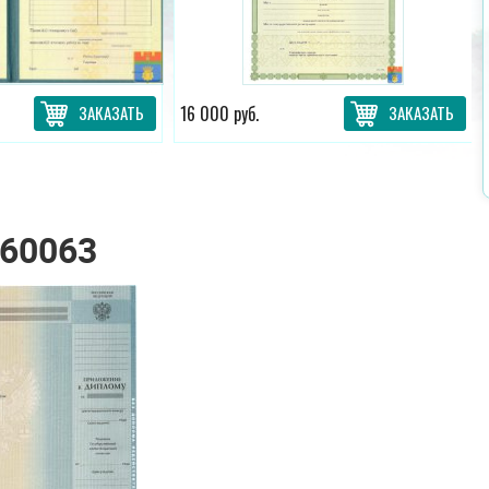
ЗАКАЗАТЬ
16 000 руб.
ЗАКАЗАТЬ
60063