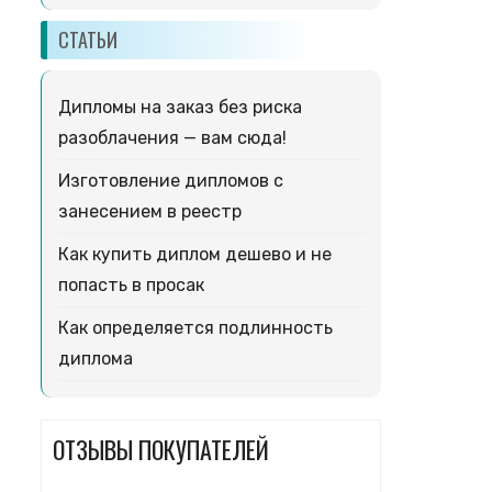
СТАТЬИ
Дипломы на заказ без риска
разоблачения — вам сюда!
Изготовление дипломов с
занесением в реестр
Как купить диплом дешево и не
попасть в просак
Как определяется подлинность
диплома
ОТЗЫВЫ ПОКУПАТЕЛЕЙ