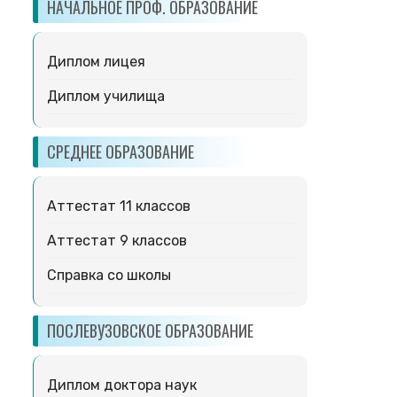
НАЧАЛЬНОЕ ПРОФ. ОБРАЗОВАНИЕ
Диплом лицея
Диплом училища
СРЕДНЕЕ ОБРАЗОВАНИЕ
Аттестат 11 классов
Аттестат 9 классов
Справка со школы
ПОСЛЕВУЗОВСКОЕ ОБРАЗОВАНИЕ
Диплом доктора наук