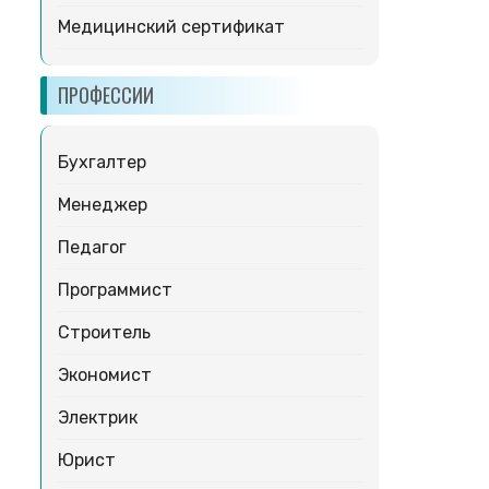
Медицинский сертификат
ПРОФЕССИИ
Бухгалтер
Менеджер
Педагог
Программист
Строитель
Экономист
Электрик
Юрист