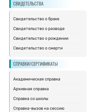
СВИДЕТЕЛЬСТВА
Свидетельство о браке
Свидетельство о разводе
Свидетельство о рождении
Свидетельство о смерти
СПРАВКИ/СЕРТИФИКАТЫ
Академическая справка
Архивная справка
Справка со школы
Справка-вызов на сессию