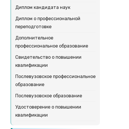
Диплом кандидата наук
Диплом о профессиональной
переподготовке
Дополнительное
профессиональное образование
Свидетельство о повышении
квалификации
Послевузовское профессиональное
образование
Послевузовское образование
Удостоверение о повышении
квалификации