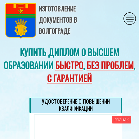
ИЗГОТОВЛЕНИЕ
ДОКУМЕНТОВ В
ВОЛГОГРАДЕ
КУПИТЬ ДИПЛОМ О ВЫСШЕМ
ОБРАЗОВАНИИ
БЫСТРО
,
БЕЗ ПРОБЛЕМ
,
С ГАРАНТИЕЙ
УДОСТОВЕРЕНИЕ О ПОВЫШЕНИИ
КВАЛИФИКАЦИИ
ГОЗНАК