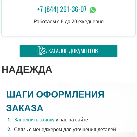
+7 (844) 261-36-07
Работаем с 8 до 20 ежедневно
КАТАЛОГ ДОКУМЕНТОВ
НАДЕЖДА
ШАГИ ОФОРМЛЕНИЯ
ЗАКАЗА
Заполнить заявку
у нас на сайте
Связь с менеджером для уточнения деталей