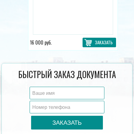
16 000 руб.
ЗАКАЗАТЬ
БЫСТРЫЙ ЗАКАЗ ДОКУМЕНТА
ЗАКАЗАТЬ