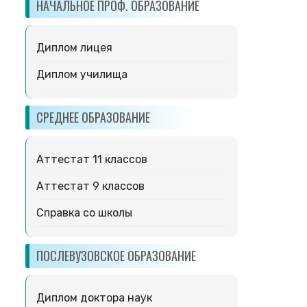
НАЧАЛЬНОЕ ПРОФ. ОБРАЗОВАНИЕ
Диплом лицея
Диплом училища
СРЕДНЕЕ ОБРАЗОВАНИЕ
Аттестат 11 классов
Аттестат 9 классов
Справка со школы
ПОСЛЕВУЗОВСКОЕ ОБРАЗОВАНИЕ
Диплом доктора наук