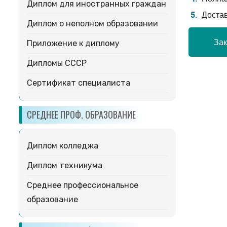
Диплом для иностранных граждан
Доста
Диплом о неполном образовании
Зак
Приложение к диплому
Дипломы СССР
Сертификат специалиста
СРЕДНЕЕ ПРОФ. ОБРАЗОВАНИЕ
Диплом колледжа
Диплом техникума
Среднее профессиональное
образование