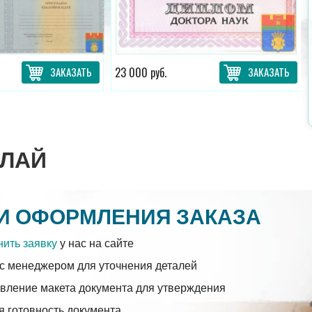
ЗАКАЗАТЬ
23 000 руб.
ЗАКАЗАТЬ
ЛАЙ
И ОФОРМЛЕНИЯ ЗАКАЗА
ить заявку
у нас на сайте
с менеджером для уточнения деталей
вление макета документа для утверждения
 готовность документа