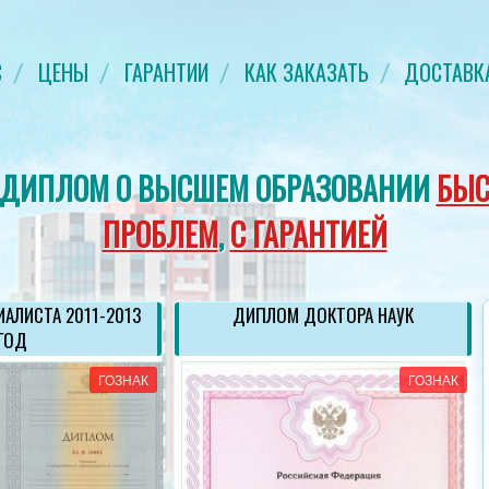
С
ЦЕНЫ
ГАРАНТИИ
КАК ЗАКАЗАТЬ
ДОСТАВК
 ДИПЛОМ О ВЫСШЕМ ОБРАЗОВАНИИ
БЫС
ПРОБЛЕМ
,
С ГАРАНТИЕЙ
АЛИСТА 2011-2013
ДИПЛОМ ДОКТОРА НАУК
ГОД
ГОЗНАК
ГОЗНАК