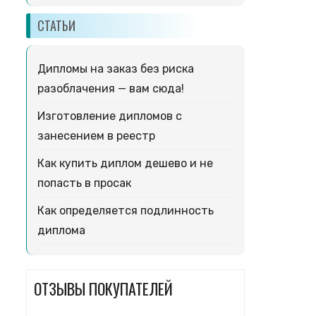
СТАТЬИ
Дипломы на заказ без риска
разоблачения — вам сюда!
Изготовление дипломов с
занесением в реестр
Как купить диплом дешево и не
попасть в просак
Как определяется подлинность
диплома
ОТЗЫВЫ ПОКУПАТЕЛЕЙ