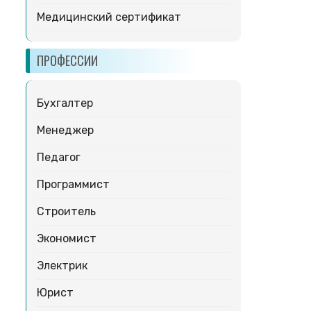
Медицинский сертификат
ПРОФЕССИИ
Бухгалтер
Менеджер
Педагог
Программист
Строитель
Экономист
Электрик
Юрист