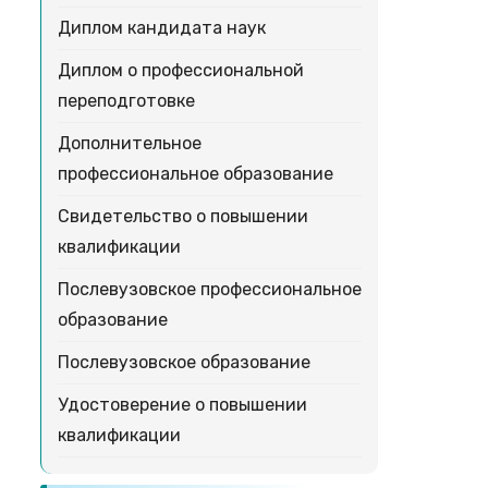
Диплом кандидата наук
Диплом о профессиональной
переподготовке
Дополнительное
профессиональное образование
Свидетельство о повышении
квалификации
Послевузовское профессиональное
образование
Послевузовское образование
Удостоверение о повышении
квалификации