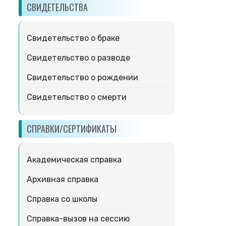
СВИДЕТЕЛЬСТВА
Свидетельство о браке
Свидетельство о разводе
Свидетельство о рождении
Свидетельство о смерти
СПРАВКИ/СЕРТИФИКАТЫ
Академическая справка
Архивная справка
Справка со школы
Справка-вызов на сессию