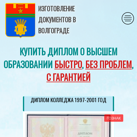
ИЗГОТОВЛЕНИЕ
ДОКУМЕНТОВ В
ВОЛГОГРАДЕ
КУПИТЬ ДИПЛОМ О ВЫСШЕМ
ОБРАЗОВАНИИ
БЫСТРО
,
БЕЗ ПРОБЛЕМ
,
С ГАРАНТИЕЙ
ДИПЛОМ КОЛЛЕДЖА 1997-2001 ГОД
ГОЗНАК