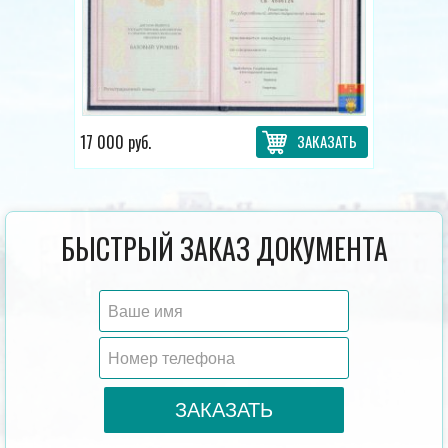
17 000 руб.
ЗАКАЗАТЬ
БЫСТРЫЙ ЗАКАЗ ДОКУМЕНТА
ЗАКАЗАТЬ