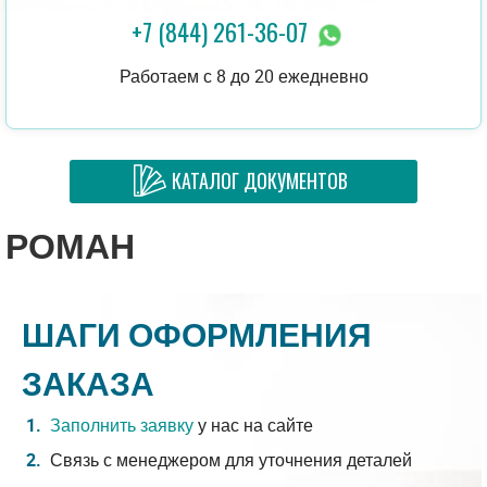
+7 (844) 261-36-07
Работаем с 8 до 20 ежедневно
КАТАЛОГ ДОКУМЕНТОВ
РОМАН
ШАГИ ОФОРМЛЕНИЯ
ЗАКАЗА
Заполнить заявку
у нас на сайте
Связь с менеджером для уточнения деталей