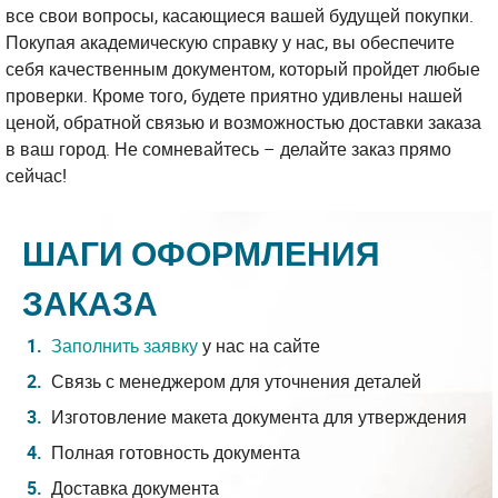
все свои вопросы, касающиеся вашей будущей покупки.
Покупая академическую справку у нас, вы обеспечите
себя качественным документом, который пройдет любые
проверки. Кроме того, будете приятно удивлены нашей
ценой, обратной связью и возможностью доставки заказа
в ваш город. Не сомневайтесь – делайте заказ прямо
сейчас!
ШАГИ ОФОРМЛЕНИЯ
ЗАКАЗА
Заполнить заявку
у нас на сайте
Связь с менеджером для уточнения деталей
Изготовление макета документа для утверждения
Полная готовность документа
Доставка документа