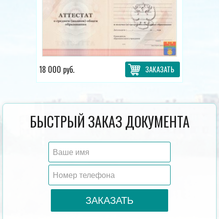
20 000 руб.
ЗАКАЗАТЬ
БЫСТРЫЙ ЗАКАЗ ДОКУМЕНТА
ЗАКАЗАТЬ