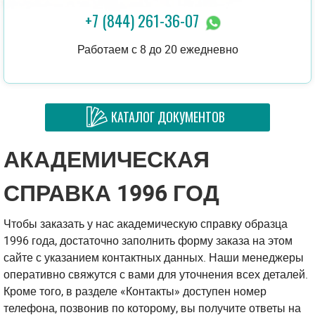
+7 (844) 261-36-07
Работаем с 8 до 20 ежедневно
КАТАЛОГ ДОКУМЕНТОВ
АКАДЕМИЧЕСКАЯ
СПРАВКА 1996 ГОД
Чтобы заказать у нас академическую справку образца
1996 года, достаточно заполнить форму заказа на этом
сайте с указанием контактных данных. Наши менеджеры
оперативно свяжутся с вами для уточнения всех деталей.
Кроме того, в разделе «Контакты» доступен номер
телефона, позвонив по которому, вы получите ответы на