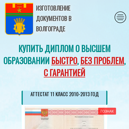
ИЗГОТОВЛЕНИЕ
ДОКУМЕНТОВ В
ВОЛГОГРАДЕ
КУПИТЬ ДИПЛОМ О ВЫСШЕМ
ОБРАЗОВАНИИ
БЫСТРО
,
БЕЗ ПРОБЛЕМ
,
С ГАРАНТИЕЙ
ДИПЛОМ СПЕЦИАЛИСТА 2014-2023 ГОДА
НОВОГО ОБРАЗЦА
ГОЗНАК