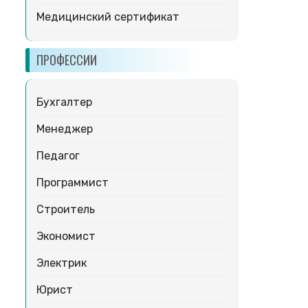
Медицинский сертификат
ПРОФЕССИИ
Бухгалтер
Менеджер
Педагог
Программист
Строитель
Экономист
Электрик
Юрист