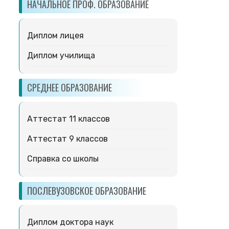
НАЧАЛЬНОЕ ПРОФ. ОБРАЗОВАНИЕ
Диплом лицея
Диплом училища
СРЕДНЕЕ ОБРАЗОВАНИЕ
Аттестат 11 классов
Аттестат 9 классов
Справка со школы
ПОСЛЕВУЗОВСКОЕ ОБРАЗОВАНИЕ
Диплом доктора наук