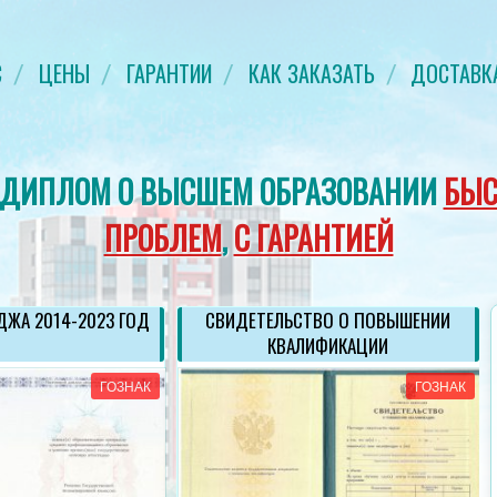
С
ЦЕНЫ
ГАРАНТИИ
КАК ЗАКАЗАТЬ
ДОСТАВК
 ДИПЛОМ О ВЫСШЕМ ОБРАЗОВАНИИ
БЫС
ПРОБЛЕМ
,
С ГАРАНТИЕЙ
ЖА 2014-2023 ГОД
СВИДЕТЕЛЬСТВО О ПОВЫШЕНИИ
КВАЛИФИКАЦИИ
ГОЗНАК
ГОЗНАК