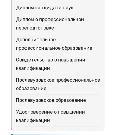
Диплом кандидата наук
Диплом о профессиональной
переподготовке
Дополнительное
профессиональное образование
Свидетельство о повышении
квалификации
Послевузовское профессиональное
образование
Послевузовское образование
Удостоверение о повышении
квалификации