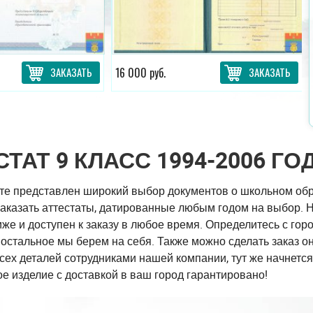
ЗАКАЗАТЬ
16 000 руб.
ЗАКАЗАТЬ
ТАТ 9 КЛАСС 1994-2006 ГО
те представлен широкий выбор документов о школьном обра
аказать аттестаты, датированные любым годом на выбор. Н
же и доступен к заказу в любое время. Определитесь с го
остальное мы берем на себя. Также можно сделать заказ о
сех деталей сотрудниками нашей компании, тут же начнется
е изделие с доставкой в ваш город гарантировано!