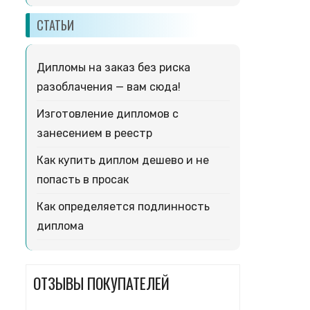
СТАТЬИ
Дипломы на заказ без риска
разоблачения — вам сюда!
Изготовление дипломов с
занесением в реестр
Как купить диплом дешево и не
попасть в просак
Как определяется подлинность
диплома
ОТЗЫВЫ ПОКУПАТЕЛЕЙ