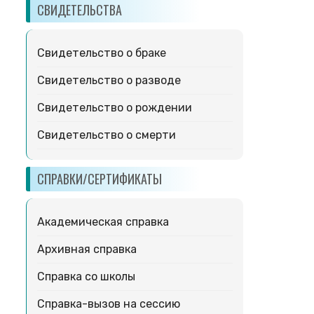
СВИДЕТЕЛЬСТВА
Свидетельство о браке
Свидетельство о разводе
Свидетельство о рождении
Свидетельство о смерти
СПРАВКИ/СЕРТИФИКАТЫ
Академическая справка
Архивная справка
Справка со школы
Справка-вызов на сессию