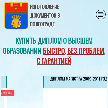
ИЗГОТОВЛЕНИЕ
ДОКУМЕНТОВ В
ВОЛГОГРАДЕ
КУПИТЬ ДИПЛОМ О ВЫСШЕМ
ОБРАЗОВАНИИ
БЫСТРО
,
БЕЗ ПРОБЛЕМ
,
С ГАРАНТИЕЙ
ДИПЛОМ МАГИСТРА 2009-2011 ГОД
ГОЗНАК