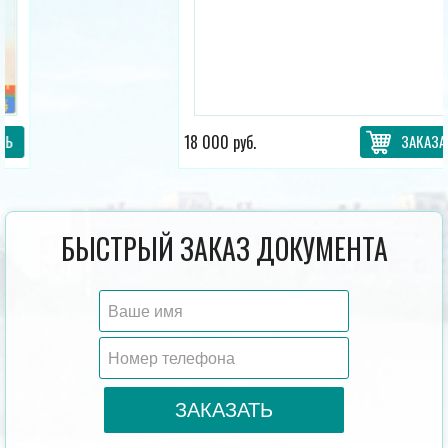
18 000 руб.
ЗАКАЗАТЬ
БЫСТРЫЙ ЗАКАЗ ДОКУМЕНТА
ЗАКАЗАТЬ