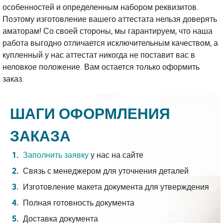
особенностей и определенным набором реквизитов.
Поэтому изготовление вашего аттестата нельзя доверять
аматорам! Со своей стороны, мы гарантируем, что наша
работа выгодно отличается исключительным качеством, а
купленный у нас аттестат никогда не поставит вас в
неловкое положение. Вам остается только оформить
заказ.
ШАГИ ОФОРМЛЕНИЯ
ЗАКАЗА
Заполнить заявку
у нас на сайте
Связь с менеджером для уточнения деталей
Изготовление макета документа для утверждения
Полная готовность документа
Доставка документа