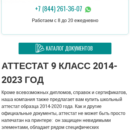
+7 (844) 261-36-07
Работаем с 8 до 20 ежедневно
КАТАЛОГ ДОКУМЕНТОВ
АТТЕСТАТ 9 КЛАСС 2014-
2023 ГОД
Кроме всевозможных дипломов, справок и сертификатов,
наша компания также предлагает вам купить школьный
аттестат образца 2014-2020 года. Как и другие
официальные документы, аттестат не может быть просто
напечатан на принтере: он защищен невидимыми
элементами, обладает рядом специфических