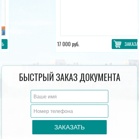
17 000 руб.
ЗАКАЗАТЬ
БЫСТРЫЙ ЗАКАЗ ДОКУМЕНТА
ЗАКАЗАТЬ