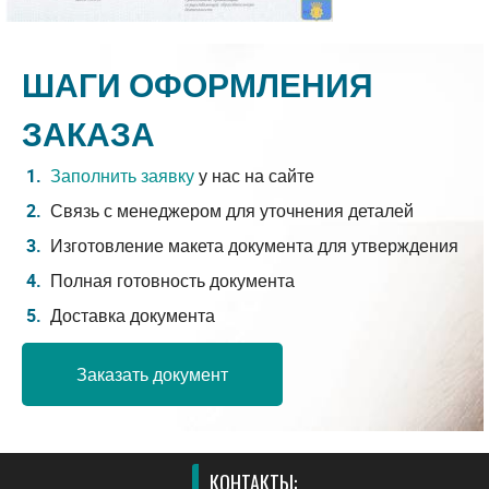
ШАГИ ОФОРМЛЕНИЯ
ЗАКАЗА
Заполнить заявку
у нас на сайте
Связь с менеджером для уточнения деталей
Изготовление макета документа для утверждения
Полная готовность документа
Доставка документа
Заказать документ
КОНТАКТЫ: