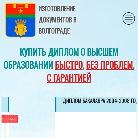
ИЗГОТОВЛЕНИЕ
ДОКУМЕНТОВ В
ВОЛГОГРАДЕ
КУПИТЬ ДИПЛОМ О ВЫСШЕМ
ОБРАЗОВАНИИ
БЫСТРО
,
БЕЗ ПРОБЛЕМ
,
С ГАРАНТИЕЙ
ДИПЛОМ БАКАЛАВРА 2004-2008 ГОД
ГОЗНАК