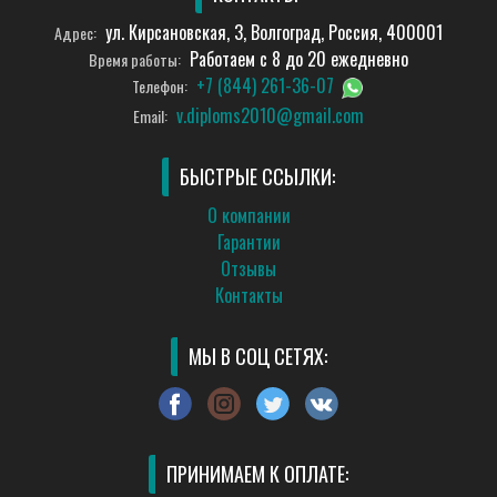
ул. Кирсановская, 3, Волгоград, Россия, 400001
Адрес:
Работаем с 8 до 20 ежедневно
Время работы:
+7 (844) 261-36-07
Телефон:
v.diploms2010@gmail.com
Email:
БЫСТРЫЕ ССЫЛКИ:
О компании
Гарантии
Отзывы
Контакты
МЫ В СОЦ СЕТЯХ:
ПРИНИМАЕМ К ОПЛАТЕ: