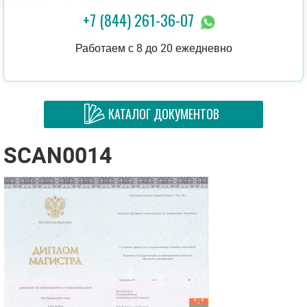
+7 (844) 261-36-07
Работаем с 8 до 20 ежедневно
КАТАЛОГ ДОКУМЕНТОВ
SCAN0014