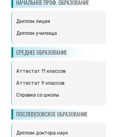
НАЧАЛЬНОЕ ПРОФ. ОБРАЗОВАНИЕ
Диплом лицея
Диплом училища
СРЕДНЕЕ ОБРАЗОВАНИЕ
Аттестат 11 классов
Аттестат 9 классов
Справка со школы
ПОСЛЕВУЗОВСКОЕ ОБРАЗОВАНИЕ
Диплом доктора наук