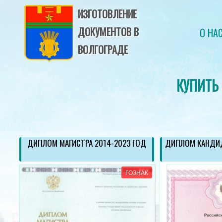
ИЗГОТОВЛЕНИЕ
ДОКУМЕНТОВ В
О НА
ВОЛГОГРАДЕ
КУПИТЬ
ОД
ДИПЛОМ МАГИСТРА 2014-2023 ГОД
ДИПЛОМ КАНДИД
АК
ГОЗНАК