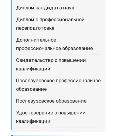
Диплом кандидата наук
Диплом о профессиональной
переподготовке
Дополнительное
профессиональное образование
Свидетельство о повышении
квалификации
Послевузовское профессиональное
образование
Послевузовское образование
Удостоверение о повышении
квалификации