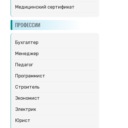
Медицинский сертификат
ПРОФЕССИИ
Бухгалтер
Менеджер
Педагог
Программист
Строитель
Экономист
Электрик
Юрист