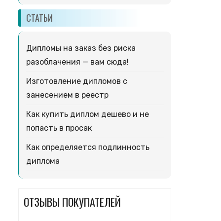
СТАТЬИ
Дипломы на заказ без риска
разоблачения — вам сюда!
Изготовление дипломов с
занесением в реестр
Как купить диплом дешево и не
попасть в просак
Как определяется подлинность
диплома
ОТЗЫВЫ ПОКУПАТЕЛЕЙ