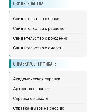
СВИДЕТЕЛЬСТВА
Свидетельство о браке
Свидетельство о разводе
Свидетельство о рождении
Свидетельство о смерти
СПРАВКИ/СЕРТИФИКАТЫ
Академическая справка
Архивная справка
Справка со школы
Справка-вызов на сессию