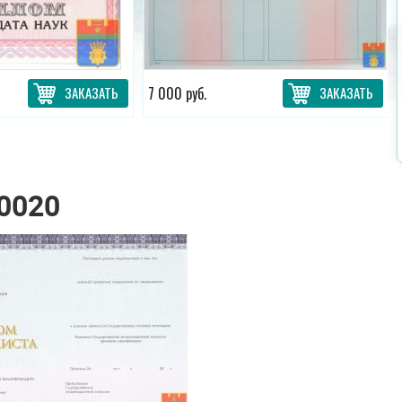
ЗАКАЗАТЬ
7 000 руб.
ЗАКАЗАТЬ
0020