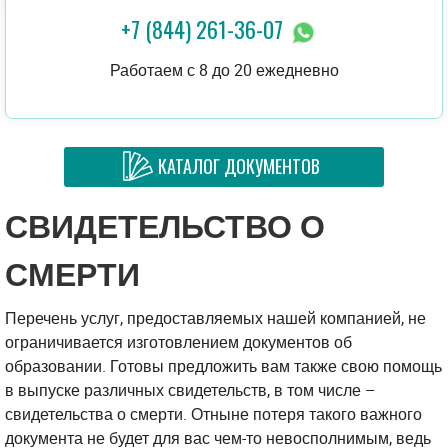
+7 (844) 261-36-07
Работаем с 8 до 20 ежедневно
КАТАЛОГ ДОКУМЕНТОВ
СВИДЕТЕЛЬСТВО О
СМЕРТИ
Перечень услуг, предоставляемых нашей компанией, не
ограничивается изготовлением документов об
образовании. Готовы предложить вам также свою помощь
в выпуске различных свидетельств, в том числе –
свидетельства о смерти. Отныне потеря такого важного
документа не будет для вас чем-то невосполнимым, ведь