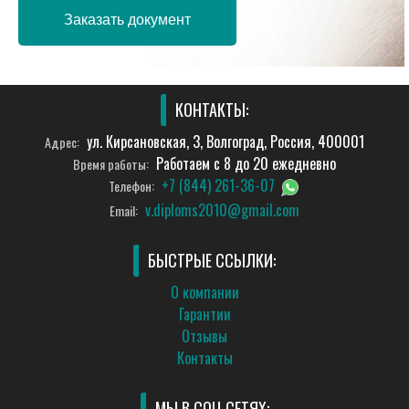
Заказать документ
КОНТАКТЫ:
ул. Кирсановская, 3, Волгоград, Россия, 400001
Адрес:
Работаем с 8 до 20 ежедневно
Время работы:
+7 (844) 261-36-07
Телефон:
v.diploms2010@gmail.com
Email:
БЫСТРЫЕ ССЫЛКИ:
О компании
Гарантии
Отзывы
Контакты
МЫ В СОЦ СЕТЯХ: