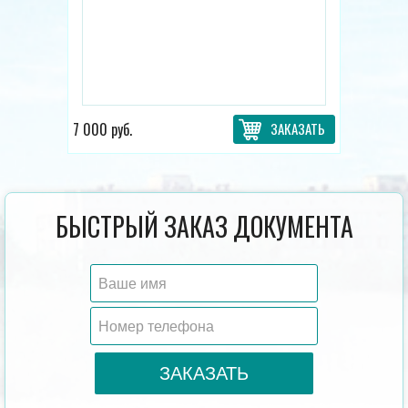
7 000 руб.
ЗАКАЗАТЬ
БЫСТРЫЙ ЗАКАЗ ДОКУМЕНТА
ЗАКАЗАТЬ