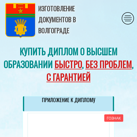
ИЗГОТОВЛЕНИЕ
ДОКУМЕНТОВ В
ВОЛГОГРАДЕ
КУПИТЬ ДИПЛОМ О ВЫСШЕМ
ОБРАЗОВАНИИ
БЫСТРО
,
БЕЗ ПРОБЛЕМ
,
С ГАРАНТИЕЙ
ПРИЛОЖЕНИЕ К ДИПЛОМУ
ГОЗНАК