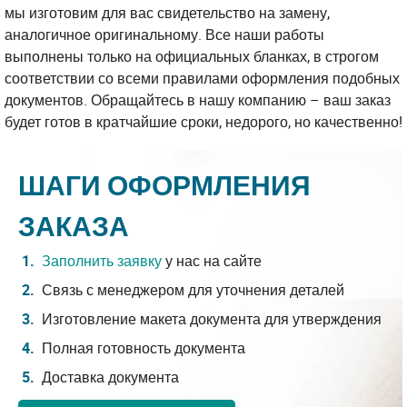
мы изготовим для вас свидетельство на замену,
аналогичное оригинальному. Все наши работы
выполнены только на официальных бланках, в строгом
соответствии со всеми правилами оформления подобных
документов. Обращайтесь в нашу компанию – ваш заказ
будет готов в кратчайшие сроки, недорого, но качественно!
ШАГИ ОФОРМЛЕНИЯ
ЗАКАЗА
Заполнить заявку
у нас на сайте
Связь с менеджером для уточнения деталей
Изготовление макета документа для утверждения
Полная готовность документа
Доставка документа