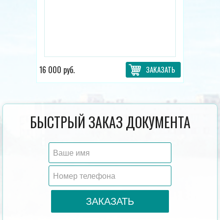
16 000 руб.
ЗАКАЗАТЬ
БЫСТРЫЙ ЗАКАЗ ДОКУМЕНТА
ЗАКАЗАТЬ