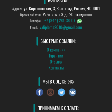
ул. Кирсановская, 3, Волгоград, Россия, 400001
Адрес:
Работаем с 8 до 20 ежедневно
Время работы:
+7 (844) 261-36-07
Телефон:
v.diploms2010@gmail.com
Email:
БЫСТРЫЕ ССЫЛКИ:
О компании
Гарантии
Отзывы
Контакты
МЫ В СОЦ СЕТЯХ:
ПРИНИМАЕМ К ОПЛАТЕ: