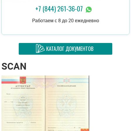
+7 (844) 261-36-07
Работаем с 8 до 20 ежедневно
КАТАЛОГ ДОКУМЕНТОВ
SCAN