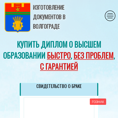
ИЗГОТОВЛЕНИЕ
ДОКУМЕНТОВ В
ВОЛГОГРАДЕ
КУПИТЬ ДИПЛОМ О ВЫСШЕМ
ОБРАЗОВАНИИ
БЫСТРО
,
БЕЗ ПРОБЛЕМ
,
С ГАРАНТИЕЙ
СВИДЕТЕЛЬСТВО О БРАКЕ
ГОЗНАК