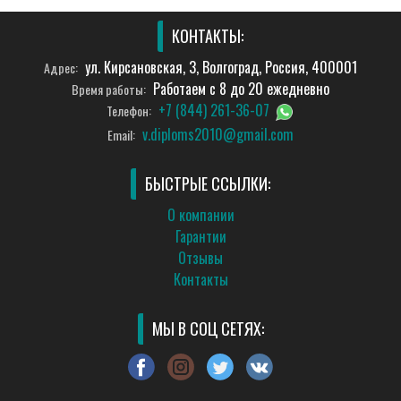
КОНТАКТЫ:
ул. Кирсановская, 3, Волгоград, Россия, 400001
Адрес:
Работаем с 8 до 20 ежедневно
Время работы:
+7 (844) 261-36-07
Телефон:
v.diploms2010@gmail.com
Email:
БЫСТРЫЕ ССЫЛКИ:
О компании
Гарантии
Отзывы
Контакты
МЫ В СОЦ СЕТЯХ: