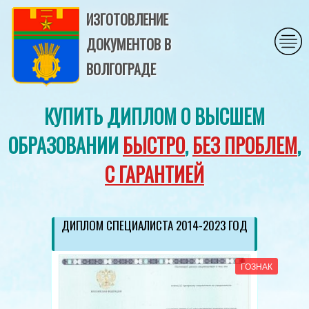
ИЗГОТОВЛЕНИЕ
ДОКУМЕНТОВ В
ВОЛГОГРАДЕ
КУПИТЬ ДИПЛОМ О ВЫСШЕМ
ОБРАЗОВАНИИ
БЫСТРО
,
БЕЗ ПРОБЛЕМ
,
С ГАРАНТИЕЙ
ДИПЛОМ СПЕЦИАЛИСТА 2014-2023 ГОД
ГОЗНАК