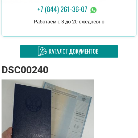
+7 (844) 261-36-07
Работаем с 8 до 20 ежедневно
КАТАЛОГ ДОКУМЕНТОВ
DSC00240