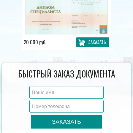
20 000 руб.
ЗАКАЗАТЬ
БЫСТРЫЙ ЗАКАЗ ДОКУМЕНТА
ЗАКАЗАТЬ