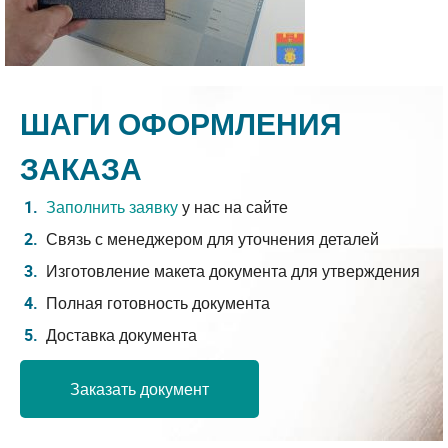
ШАГИ ОФОРМЛЕНИЯ
ЗАКАЗА
Заполнить заявку
у нас на сайте
Связь с менеджером для уточнения деталей
Изготовление макета документа для утверждения
Полная готовность документа
Доставка документа
Заказать документ