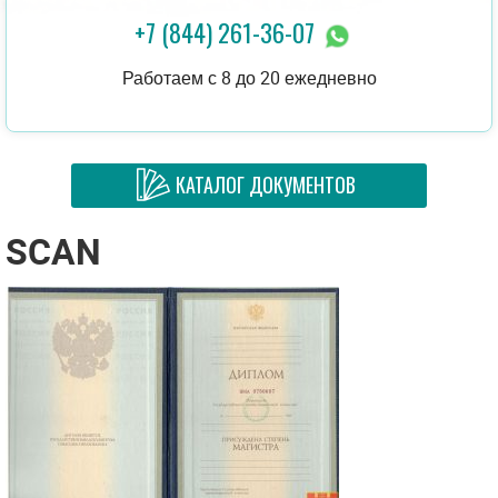
+7 (844) 261-36-07
Работаем с 8 до 20 ежедневно
КАТАЛОГ ДОКУМЕНТОВ
SCAN