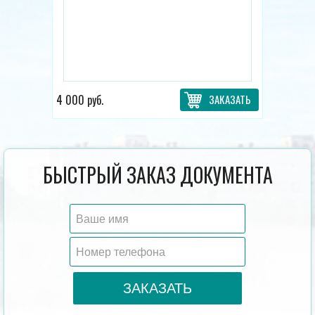
4 000 руб.
ЗАКАЗАТЬ
БЫСТРЫЙ ЗАКАЗ ДОКУМЕНТА
ЗАКАЗАТЬ