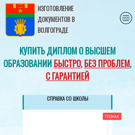
ИЗГОТОВЛЕНИЕ
ДОКУМЕНТОВ В
ВОЛГОГРАДЕ
КУПИТЬ ДИПЛОМ О ВЫСШЕМ
ОБРАЗОВАНИИ
БЫСТРО
,
БЕЗ ПРОБЛЕМ
,
С ГАРАНТИЕЙ
СПРАВКА СО ШКОЛЫ
ГОЗНАК