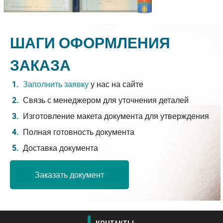
ШАГИ ОФОРМЛЕНИЯ
ЗАКАЗА
Заполнить заявку
у нас на сайте
Связь с менеджером для уточнения деталей
Изготовление макета документа для утверждения
Полная готовность документа
Доставка документа
Заказать документ