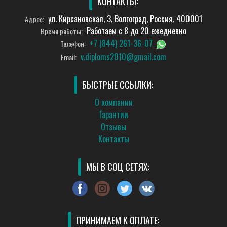
КОНТАКТЫ:
ул. Кирсановская, 3, Волгоград, Россия, 400001
Адрес:
Работаем с 8 до 20 ежедневно
Время работы:
+7 (844) 261-36-07
Телефон:
v.diploms2010@gmail.com
Email:
БЫСТРЫЕ ССЫЛКИ:
О компании
Гарантии
Отзывы
Контакты
МЫ В СОЦ СЕТЯХ:
ПРИНИМАЕМ К ОПЛАТЕ: