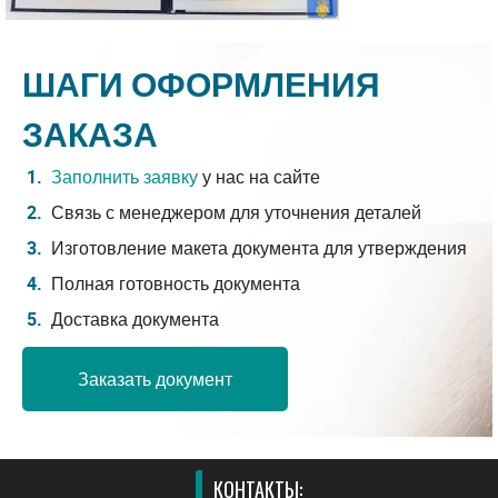
ШАГИ ОФОРМЛЕНИЯ
ЗАКАЗА
Заполнить заявку
у нас на сайте
Связь с менеджером для уточнения деталей
Изготовление макета документа для утверждения
Полная готовность документа
Доставка документа
Заказать документ
КОНТАКТЫ: