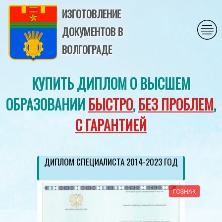
ИЗГОТОВЛЕНИЕ
ДОКУМЕНТОВ В
ВОЛГОГРАДЕ
КУПИТЬ ДИПЛОМ О ВЫСШЕМ
ОБРАЗОВАНИИ
БЫСТРО
,
БЕЗ ПРОБЛЕМ
,
С ГАРАНТИЕЙ
ДИПЛОМ СПЕЦИАЛИСТА 2014-2023 ГОД
ГОЗНАК