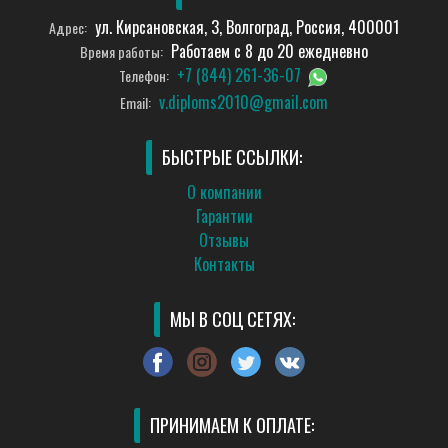
ул. Кирсановская, 3, Волгоград, Россия, 400001
Адрес:
Работаем с 8 до 20 ежедневно
Время работы:
+7 (844) 261-36-07
Телефон:
v.diploms2010@gmail.com
Email:
БЫСТРЫЕ ССЫЛКИ:
О компании
Гарантии
Отзывы
Контакты
МЫ В СОЦ СЕТЯХ:
ПРИНИМАЕМ К ОПЛАТЕ: