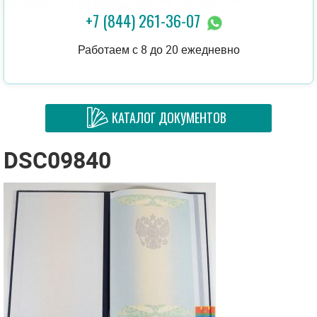
+7 (844) 261-36-07
Работаем с 8 до 20 ежедневно
КАТАЛОГ ДОКУМЕНТОВ
DSC09840