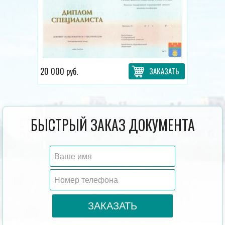
20 000 руб.
ЗАКАЗАТЬ
БЫСТРЫЙ ЗАКАЗ ДОКУМЕНТА
ЗАКАЗАТЬ