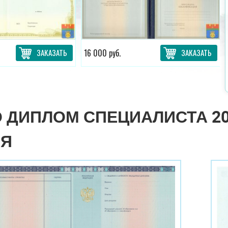
ЗАКАЗАТЬ
16 000 руб.
ЗАКАЗАТЬ
 ДИПЛОМ СПЕЦИАЛИСТА 20
МЯ