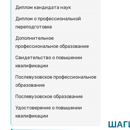
Диплом кандидата наук
Диплом о профессиональной
переподготовке
Дополнительное
профессиональное образование
Свидетельство о повышении
квалификации
Послевузовское профессиональное
образование
Послевузовское образование
Удостоверение о повышении
квалификации
ШАГ