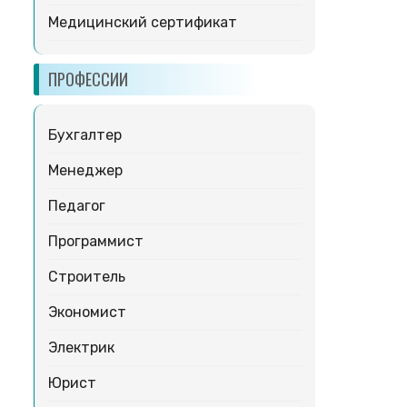
Медицинский сертификат
ПРОФЕССИИ
Бухгалтер
Менеджер
Педагог
Программист
Строитель
Экономист
Электрик
Юрист