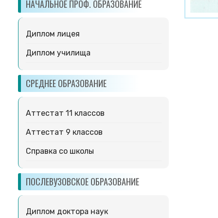
НАЧАЛЬНОЕ ПРОФ. ОБРАЗОВАНИЕ
Диплом лицея
Диплом училища
СРЕДНЕЕ ОБРАЗОВАНИЕ
Аттестат 11 классов
Аттестат 9 классов
Справка со школы
ПОСЛЕВУЗОВСКОЕ ОБРАЗОВАНИЕ
Диплом доктора наук