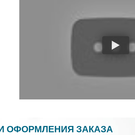
И ОФОРМЛЕНИЯ ЗАКАЗА