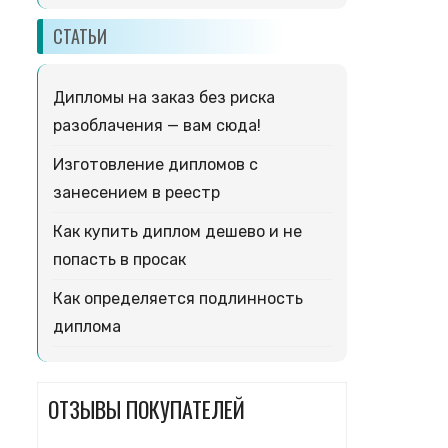
СТАТЬИ
Дипломы на заказ без риска
разоблачения — вам сюда!
Изготовление дипломов с
занесением в реестр
Как купить диплом дешево и не
попасть в просак
Как определяется подлинность
диплома
ОТЗЫВЫ ПОКУПАТЕЛЕЙ