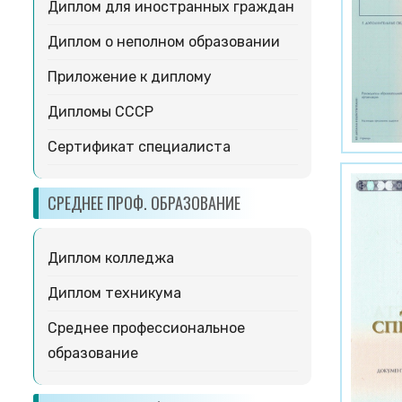
Диплом для иностранных граждан
Диплом о неполном образовании
Приложение к диплому
Дипломы СССР
Сертификат специалиста
СРЕДНЕЕ ПРОФ. ОБРАЗОВАНИЕ
Диплом колледжа
Диплом техникума
Среднее профессиональное
образование