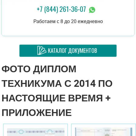
+7 (844) 261-36-07
Работаем с 8 до 20 ежедневно
КАТАЛОГ ДОКУМЕНТОВ
ФОТО ДИПЛОМ
ТЕХНИКУМА С 2014 ПО
НАСТОЯЩИЕ ВРЕМЯ +
ПРИЛОЖЕНИЕ