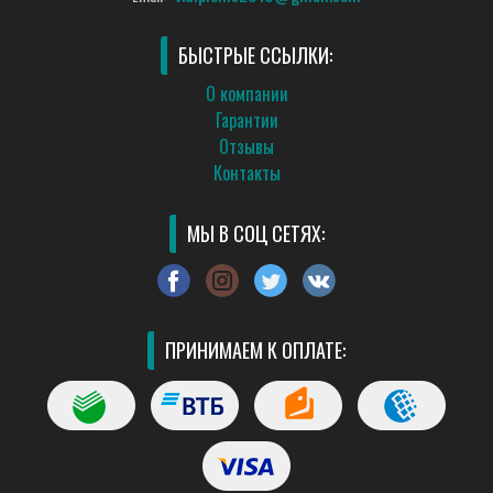
БЫСТРЫЕ ССЫЛКИ:
О компании
Гарантии
Отзывы
Контакты
МЫ В СОЦ СЕТЯХ:
ПРИНИМАЕМ К ОПЛАТЕ: