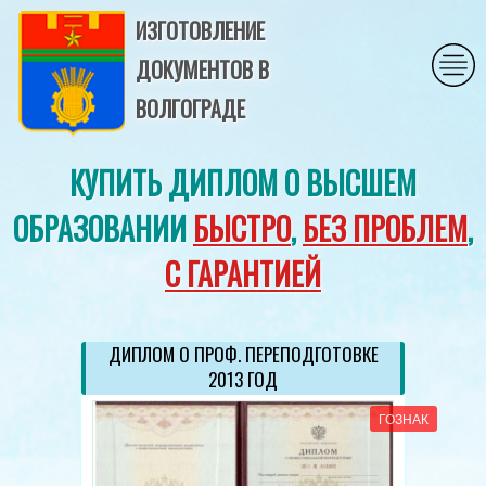
ИЗГОТОВЛЕНИЕ
ДОКУМЕНТОВ В
ВОЛГОГРАДЕ
КУПИТЬ ДИПЛОМ О ВЫСШЕМ
ОБРАЗОВАНИИ
БЫСТРО
,
БЕЗ ПРОБЛЕМ
,
С ГАРАНТИЕЙ
ДИПЛОМ О ПРОФ. ПЕРЕПОДГОТОВКЕ
2013 ГОД
ГОЗНАК