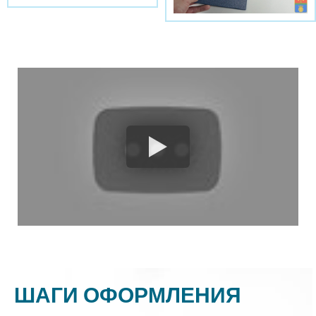
ШАГИ ОФОРМЛЕНИЯ