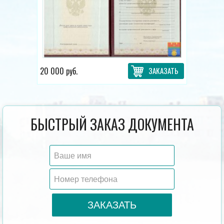
20 000 руб.
ЗАКАЗАТЬ
БЫСТРЫЙ ЗАКАЗ ДОКУМЕНТА
ЗАКАЗАТЬ