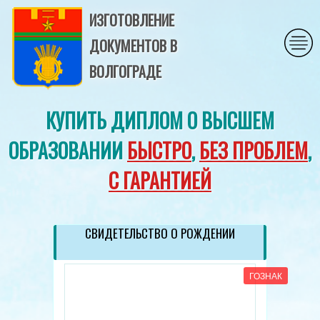
ИЗГОТОВЛЕНИЕ
ДОКУМЕНТОВ В
ВОЛГОГРАДЕ
КУПИТЬ ДИПЛОМ О ВЫСШЕМ
ОБРАЗОВАНИИ
БЫСТРО
,
БЕЗ ПРОБЛЕМ
,
С ГАРАНТИЕЙ
СВИДЕТЕЛЬСТВО О РОЖДЕНИИ
ГОЗНАК