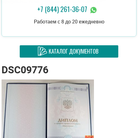
+7 (844) 261-36-07
Работаем с 8 до 20 ежедневно
КАТАЛОГ ДОКУМЕНТОВ
DSC09776