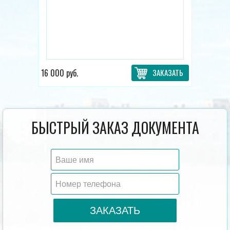
16 000 руб.
ЗАКАЗАТЬ
БЫСТРЫЙ ЗАКАЗ ДОКУМЕНТА
ЗАКАЗАТЬ