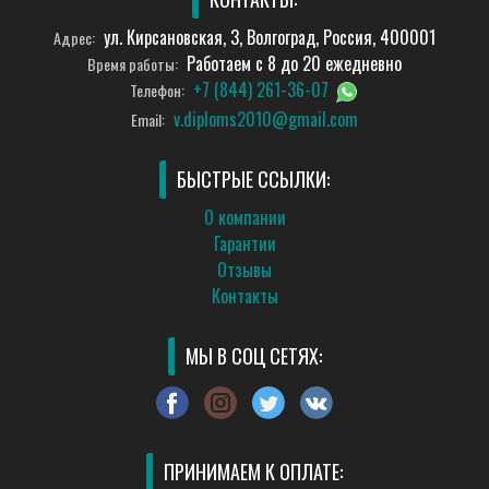
ул. Кирсановская, 3, Волгоград, Россия, 400001
Адрес:
Работаем с 8 до 20 ежедневно
Время работы:
+7 (844) 261-36-07
Телефон:
v.diploms2010@gmail.com
Email:
БЫСТРЫЕ ССЫЛКИ:
О компании
Гарантии
Отзывы
Контакты
МЫ В СОЦ СЕТЯХ:
ПРИНИМАЕМ К ОПЛАТЕ: