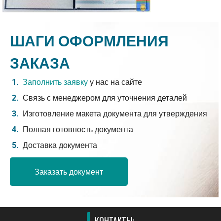
ШАГИ ОФОРМЛЕНИЯ
ЗАКАЗА
Заполнить заявку
у нас на сайте
Связь с менеджером для уточнения деталей
Изготовление макета документа для утверждения
Полная готовность документа
Доставка документа
Заказать документ
КОНТАКТЫ: