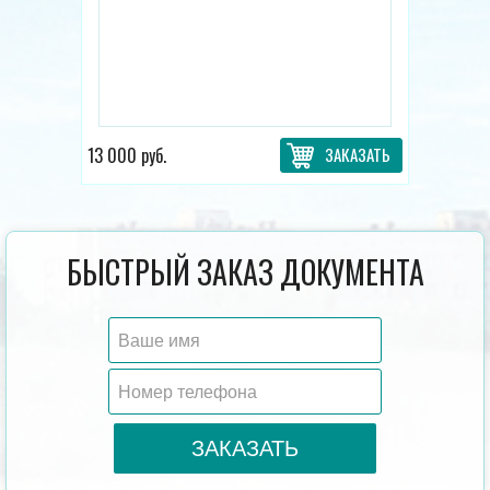
13 000 руб.
ЗАКАЗАТЬ
БЫСТРЫЙ ЗАКАЗ ДОКУМЕНТА
ЗАКАЗАТЬ