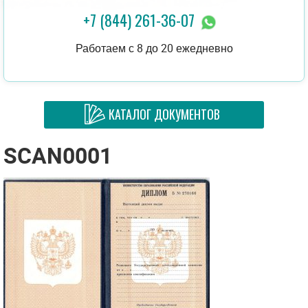
+7 (844) 261-36-07
Работаем с 8 до 20 ежедневно
КАТАЛОГ ДОКУМЕНТОВ
SCAN0001