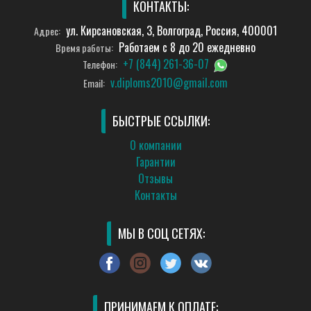
КОНТАКТЫ:
ул. Кирсановская, 3, Волгоград, Россия, 400001
Адрес:
Работаем с 8 до 20 ежедневно
Время работы:
+7 (844) 261-36-07
Телефон:
v.diploms2010@gmail.com
Email:
БЫСТРЫЕ ССЫЛКИ:
О компании
Гарантии
Отзывы
Контакты
МЫ В СОЦ СЕТЯХ:
ПРИНИМАЕМ К ОПЛАТЕ: