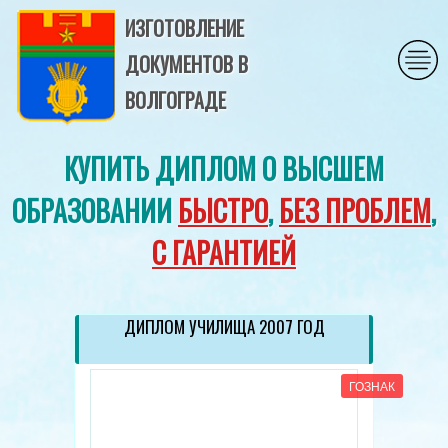
ИЗГОТОВЛЕНИЕ
ДОКУМЕНТОВ В
ВОЛГОГРАДЕ
КУПИТЬ ДИПЛОМ О ВЫСШЕМ
ОБРАЗОВАНИИ
БЫСТРО
,
БЕЗ ПРОБЛЕМ
,
С ГАРАНТИЕЙ
ДИПЛОМ УЧИЛИЩА 2007 ГОД
ГОЗНАК