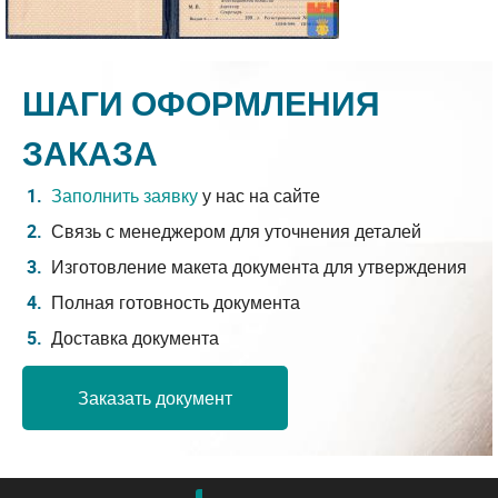
ШАГИ ОФОРМЛЕНИЯ
ЗАКАЗА
Заполнить заявку
у нас на сайте
Связь с менеджером для уточнения деталей
Изготовление макета документа для утверждения
Полная готовность документа
Доставка документа
Заказать документ