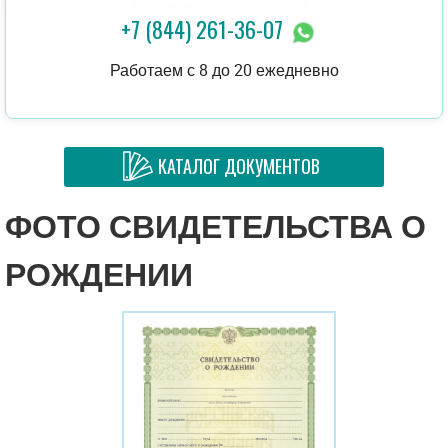
+7 (844) 261-36-07
Работаем с 8 до 20 ежедневно
КАТАЛОГ ДОКУМЕНТОВ
ФОТО СВИДЕТЕЛЬСТВА О
РОЖДЕНИИ