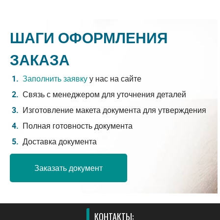
ШАГИ ОФОРМЛЕНИЯ
ЗАКАЗА
Заполнить заявку
у нас на сайте
Связь с менеджером для уточнения деталей
Изготовление макета документа для утверждения
Полная готовность документа
Доставка документа
Заказать документ
КОНТАКТЫ: