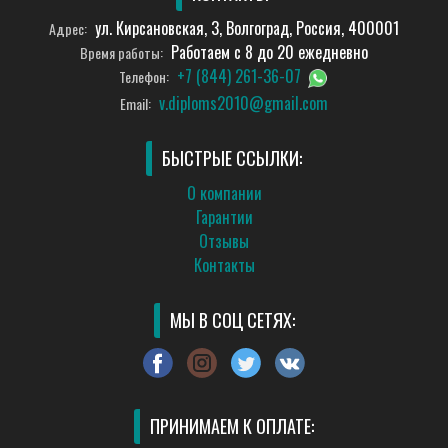
ул. Кирсановская, 3, Волгоград, Россия, 400001
Адрес:
Работаем с 8 до 20 ежедневно
Время работы:
+7 (844) 261-36-07
Телефон:
v.diploms2010@gmail.com
Email:
БЫСТРЫЕ ССЫЛКИ:
О компании
Гарантии
Отзывы
Контакты
МЫ В СОЦ СЕТЯХ:
ПРИНИМАЕМ К ОПЛАТЕ: