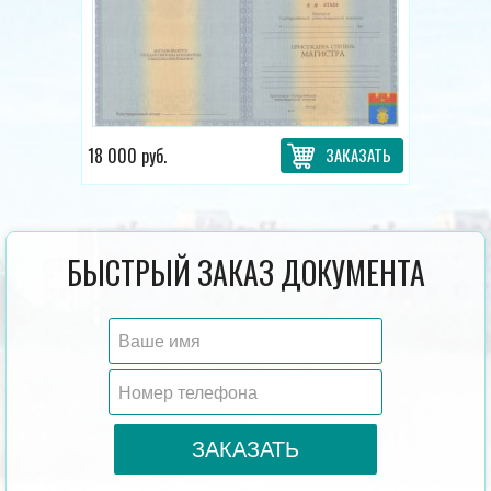
18 000 руб.
ЗАКАЗАТЬ
БЫСТРЫЙ ЗАКАЗ ДОКУМЕНТА
ЗАКАЗАТЬ