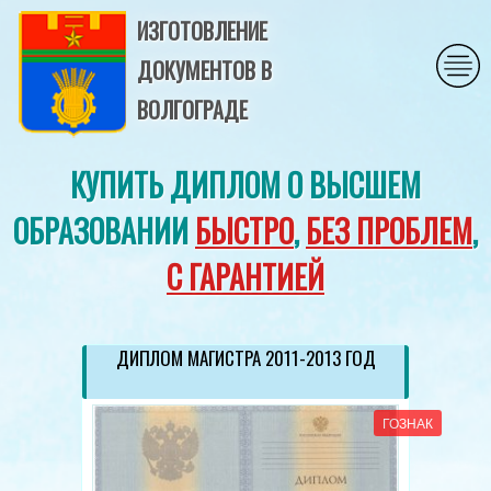
ИЗГОТОВЛЕНИЕ
ДОКУМЕНТОВ В
ВОЛГОГРАДЕ
КУПИТЬ ДИПЛОМ О ВЫСШЕМ
ОБРАЗОВАНИИ
БЫСТРО
,
БЕЗ ПРОБЛЕМ
,
С ГАРАНТИЕЙ
ДИПЛОМ МАГИСТРА 2011-2013 ГОД
ГОЗНАК