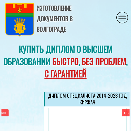
ИЗГОТОВЛЕНИЕ
ДОКУМЕНТОВ В
ВОЛГОГРАДЕ
КУПИТЬ ДИПЛОМ О ВЫСШЕМ
ОБРАЗОВАНИИ
БЫСТРО
,
БЕЗ ПРОБЛЕМ
,
С ГАРАНТИЕЙ
ДИПЛОМ СПЕЦИАЛИСТА 2014-2023 ГОД
КИРЖАЧ
ГОЗНАК