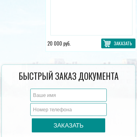
20 000 руб.
ЗАКАЗАТЬ
БЫСТРЫЙ ЗАКАЗ ДОКУМЕНТА
ЗАКАЗАТЬ