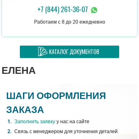
+7 (844) 261-36-07
Работаем с 8 до 20 ежедневно
КАТАЛОГ ДОКУМЕНТОВ
ЕЛЕНА
ШАГИ ОФОРМЛЕНИЯ
ЗАКАЗА
Заполнить заявку
у нас на сайте
Связь с менеджером для уточнения деталей