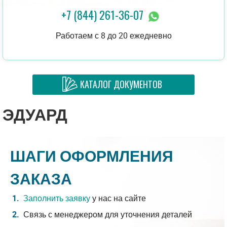
+7 (844) 261-36-07
Работаем с 8 до 20 ежедневно
КАТАЛОГ ДОКУМЕНТОВ
ЭДУАРД
ШАГИ ОФОРМЛЕНИЯ
ЗАКАЗА
Заполнить заявку
у нас на сайте
Связь с менеджером для уточнения деталей