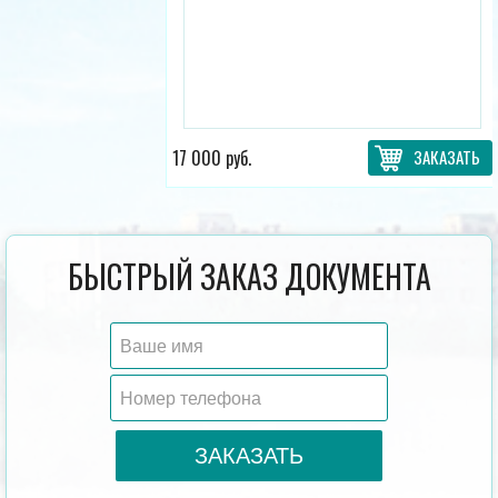
17 000 руб.
ЗАКАЗАТЬ
БЫСТРЫЙ ЗАКАЗ ДОКУМЕНТА
ЗАКАЗАТЬ