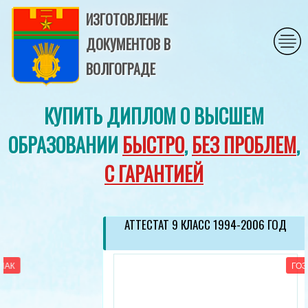
ИЗГОТОВЛЕНИЕ
ДОКУМЕНТОВ В
ВОЛГОГРАДЕ
КУПИТЬ ДИПЛОМ О ВЫСШЕМ
ОБРАЗОВАНИИ
БЫСТРО
,
БЕЗ ПРОБЛЕМ
,
С ГАРАНТИЕЙ
АТТЕСТАТ 9 КЛАСС 1994-2006 ГОД
ГОЗНАК