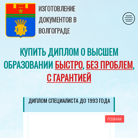
ИЗГОТОВЛЕНИЕ
ДОКУМЕНТОВ В
ВОЛГОГРАДЕ
КУПИТЬ ДИПЛОМ О ВЫСШЕМ
ОБРАЗОВАНИИ
БЫСТРО
,
БЕЗ ПРОБЛЕМ
,
С ГАРАНТИЕЙ
ДИПЛОМ СПЕЦИАЛИСТА ДО 1993 ГОДА
ГОЗНАК