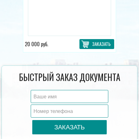
20 000 руб.
ЗАКАЗАТЬ
БЫСТРЫЙ ЗАКАЗ ДОКУМЕНТА
ЗАКАЗАТЬ