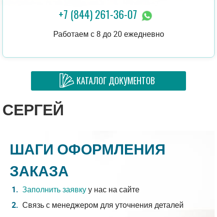
+7 (844) 261-36-07
Работаем с 8 до 20 ежедневно
КАТАЛОГ ДОКУМЕНТОВ
СЕРГЕЙ
ШАГИ ОФОРМЛЕНИЯ
ЗАКАЗА
Заполнить заявку
у нас на сайте
Связь с менеджером для уточнения деталей